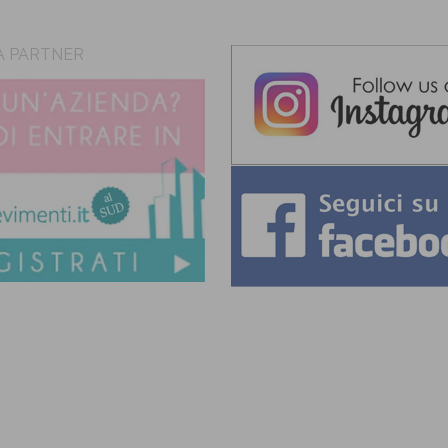
A PARTNER