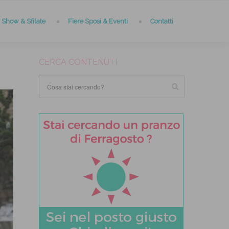
Show & Sfilate
Fiere Sposi & Eventi
Contatti
CERCA CONTENUTI