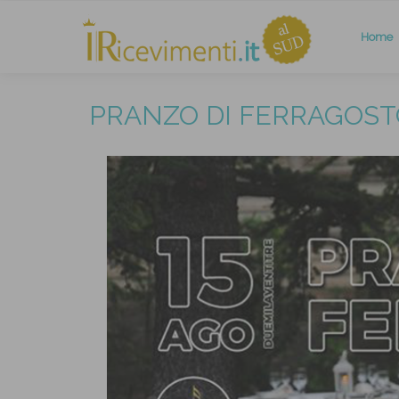
Home
PRANZO DI FERRAGOST