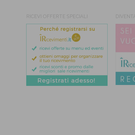
RICEVI OFFERTE SPECIALI
DIVENT