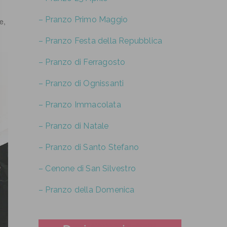
– Pranzo Primo Maggio
e,
– Pranzo Festa della Repubblica
– Pranzo di Ferragosto
– Pranzo di Ognissanti
– Pranzo Immacolata
– Pranzo di Natale
– Pranzo di Santo Stefano
– Cenone di San Silvestro
– Pranzo della Domenica