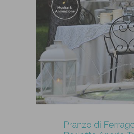
Pranzo di Ferrago