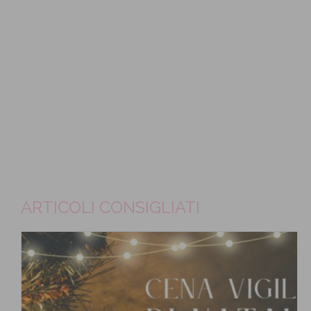
ARTICOLI CONSIGLIATI