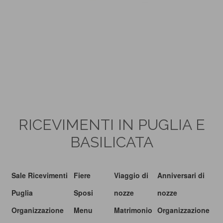
RICEVIMENTI IN PUGLIA E
BASILICATA
Sale Ricevimenti
Fiere
Viaggio di
Anniversari di
Puglia
Sposi
nozze
nozze
Organizzazione
Menu
Matrimonio
Organizzazione