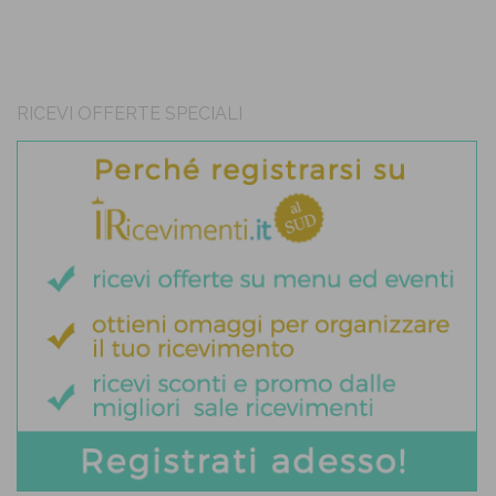
RICEVI OFFERTE SPECIALI