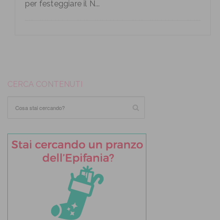
per festeggiare il N...
CERCA CONTENUTI