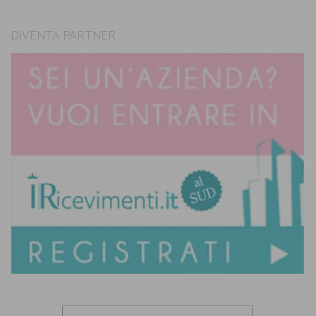
DIVENTA PARTNER