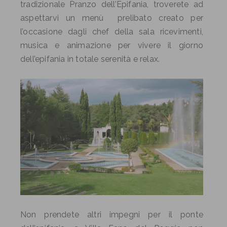
tradizionale Pranzo dell’Epifania, troverete ad
aspettarvi un menù prelibato creato per
l’occasione dagli chef della sala ricevimenti,
musica e animazione per vivere il giorno
dell’epifania in totale serenità e relax.
Non prendete altri impegni per il ponte