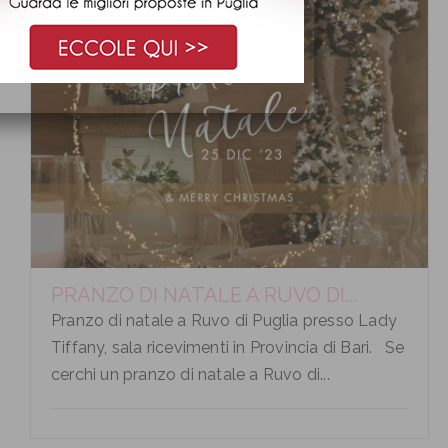
PRANZO DI NATALE A RUVO DI...
Pranzo di natale a Ruvo di Puglia presso Lady
Tiffany, sala ricevimenti in Provincia di Bari. Se
cerchi un pranzo di natale a Ruvo di...