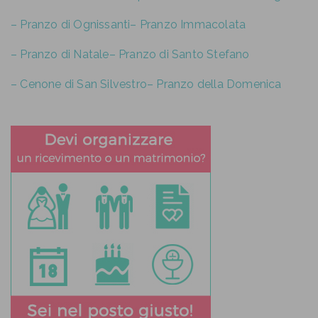
– Pranzo di Ognissanti
– Pranzo Immacolata
– Pranzo di Natale
– Pranzo di Santo Stefano
– Cenone di San Silvestro
– Pranzo della Domenica