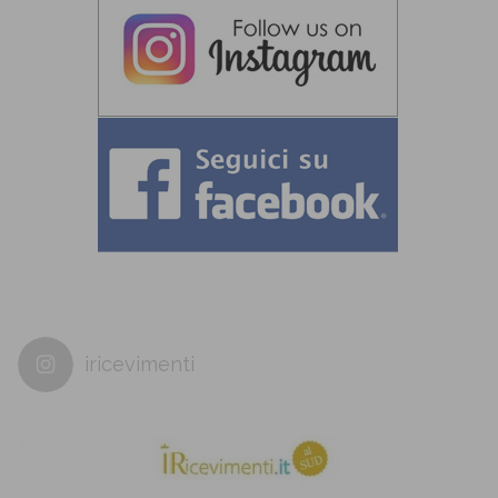
iricevimenti