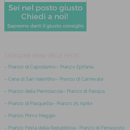
CATEGORIE MENU’ DELLE FESTE
– Pranzo di Capodanno
– Pranzo Epifania
– Cena di San Valentino
– Pranzo di Carnevale
– Pranzo della Pentolaccia
– Pranzo di Pasqua
– Pranzo di Pasquetta
– Pranzo 25 Aprile
– Pranzo Primo Maggio
– Pranzo Festa della Repubblica
– Pranzo di Ferragosto