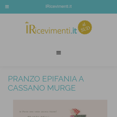
IRicevimenti.it
PRANZO EPIFANIA A
CASSANO MURGE