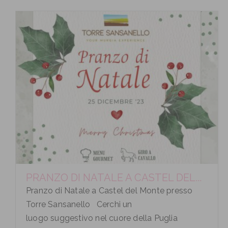
PRANZO DI NATALE A CASTEL DEL...
Pranzo di Natale a Castel del Monte presso
Torre Sansanello Cerchi un
luogo suggestivo nel cuore della Puglia