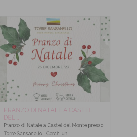
PRANZO DI NATALE A CASTEL
DEL...
Pranzo di Natale a Castel del Monte presso
Torre Sansanello Cerchi un