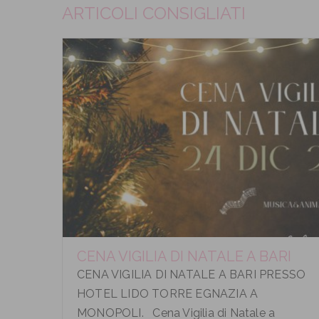
ARTICOLI CONSIGLIATI
CENA VIGILIA DI NATALE A BARI
CENA VIGILIA DI NATALE A BARI PRESSO
HOTEL LIDO TORRE EGNAZIA A
MONOPOLI. Cena Vigilia di Natale a