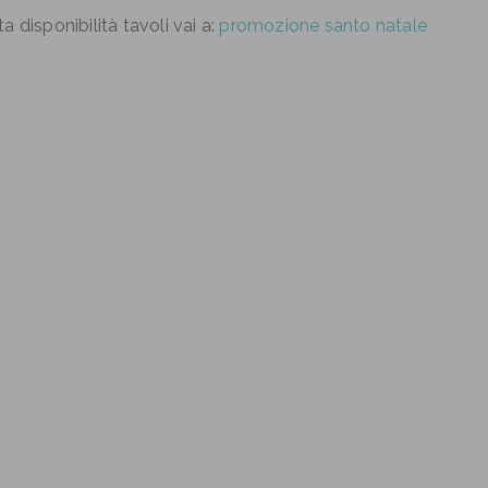
ta disponibilità tavoli vai a:
promozione santo natale