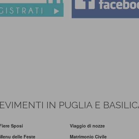
EVIMENTI IN PUGLIA E BASILI
Fiere Sposi
Viaggio di nozze
Menu delle Feste
Matrimonio Civile