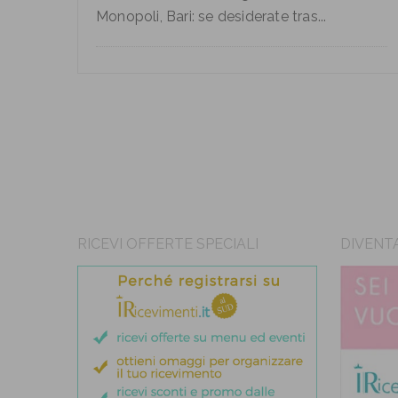
Monopoli, Bari: se desiderate tras...
RICEVI OFFERTE SPECIALI
DIVENT