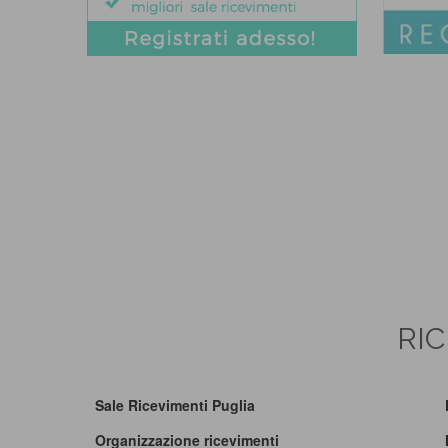
RIC
Sale Ricevimenti Puglia
Organizzazione ricevimenti