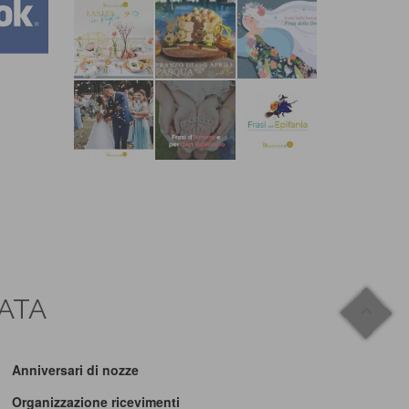
CATA
Anniversari di nozze
Organizzazione ricevimenti