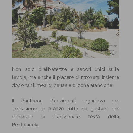
Non solo prelibatezze e sapori unici sulla
tavola, ma anche il piacere di ritrovarsi insieme
dopo tanti mesi di pausa e di zona arancione.
Il Pantheon Ricevimenti organizza per
l’occasione un
pranzo
tutto da gustare, per
celebrare la tradizionale
festa della
Pentolaccia
.