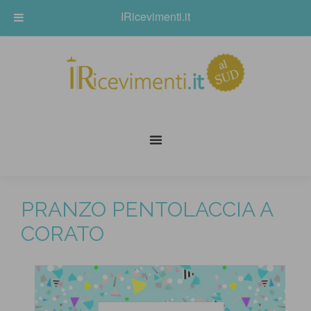
IRicevimenti.it
PRANZO PENTOLACCIA A
CORATO