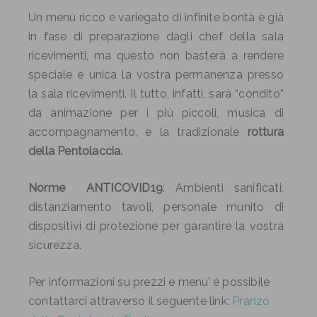
Un menù ricco e variegato di infinite bontà è già
in fase di preparazione dagli chef della sala
ricevimenti, ma questo non basterà a rendere
speciale e unica la vostra permanenza presso
la sala ricevimenti. Il tutto, infatti, sarà “condito”
da animazione per i più piccoli, musica di
accompagnamento,
e la tradizionale
rottura
della Pentolaccia.
Norme ANTICOVID19
: Ambienti sanificati,
distanziamento tavoli, personale munito di
dispositivi di protezione per garantire la vostra
sicurezza.
Per informazioni su prezzi e menu’ è possibile
contattarci attraverso il seguente link:
Pranzo