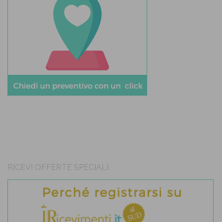
RICEVI OFFERTE SPECIALI