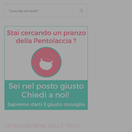
CATEGORIE MENU’ DELLE FESTE