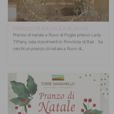
PRANZO DI NATALE A RUVO DI...
Pranzo di natale a Ruvo di Puglia presso Lady
Tiffany, sala ricevimenti in Provincia di Bari. Se
cerchi un pranzo di natale a Ruvo di...