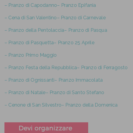
– Pranzo di Capodanno
– Pranzo Epifania
– Cena di San Valentino
– Pranzo di Carnevale
– Pranzo della Pentolaccia
– Pranzo di Pasqua
– Pranzo di Pasquetta
– Pranzo 25 Aprile
– Pranzo Primo Maggio
– Pranzo Festa della Repubblica
– Pranzo di Ferragosto
– Pranzo di Ognissanti
– Pranzo Immacolata
– Pranzo di Natale
– Pranzo di Santo Stefano
– Cenone di San Silvestro
– Pranzo della Domenica