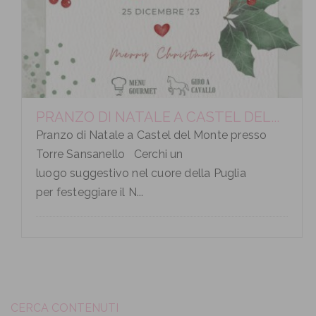
PRANZO DI NATALE A CASTEL DEL...
Pranzo di Natale a Castel del Monte presso
Torre Sansanello Cerchi un
luogo suggestivo nel cuore della Puglia
per festeggiare il N...
CERCA CONTENUTI