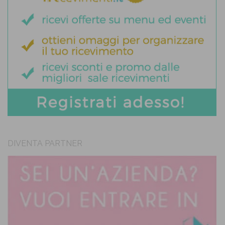
DIVENTA PARTNER