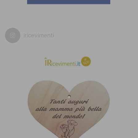
iricevimenti