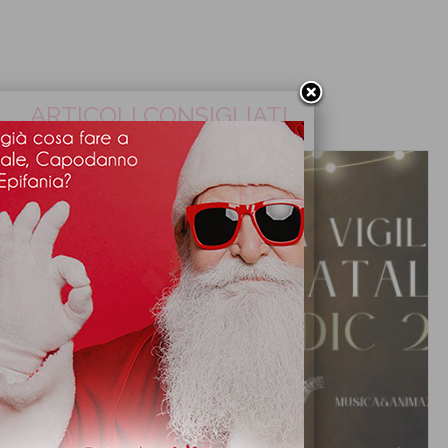
ARTICOLI CONSIGLIATI