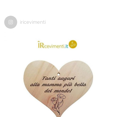
iricevimenti