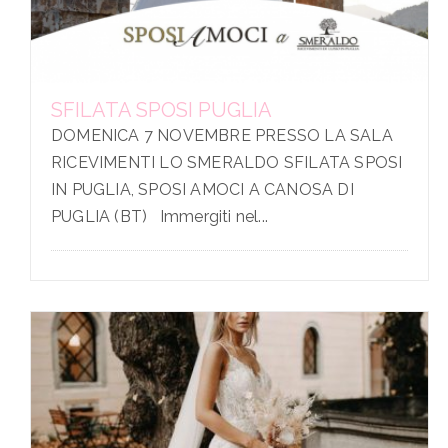
SFILATA SPOSI PUGLIA
DOMENICA 7 NOVEMBRE PRESSO LA SALA
RICEVIMENTI LO SMERALDO SFILATA SPOSI
IN PUGLIA, SPOSI AMOCI A CANOSA DI
PUGLIA (BT) Immergiti nel...