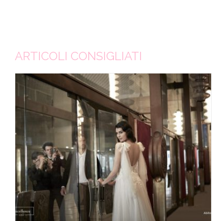
ARTICOLI CONSIGLIATI