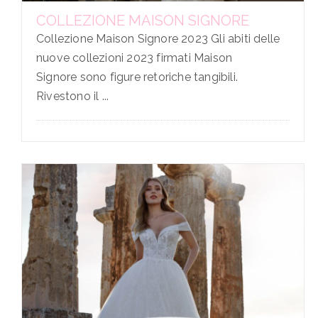
COLLEZIONE MAISON SIGNORE
Collezione Maison Signore 2023 Gli abiti delle
nuove collezioni 2023 firmati Maison
Signore sono figure retoriche tangibili.
Rivestono il ...