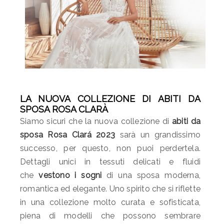
LA NUOVA COLLEZIONE DI ABITI DA
SPOSA ROSA CLARÀ
Siamo sicuri che la nuova collezione di
abiti da
sposa Rosa Clará 2023
sarà un grandissimo
successo, per questo, non puoi perdertela.
Dettagli unici in tessuti delicati e fluidi
che
vestono i sogni
di una sposa moderna,
romantica ed elegante. Uno spirito che si riflette
in una collezione molto curata e sofisticata,
piena di modelli che possono sembrare