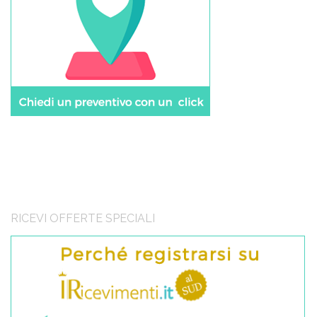
RICEVI OFFERTE SPECIALI