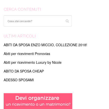
CERCA CONTENUTI
ULTIMI ARTICOLI
ABITI DA SPOSA ENZO MICCIO, COLLEZIONE 2018!
Abiti per ricevimenti Pronovias
Abiti per ricevimento Luxury by Nicole
ABITO DA SPOSA CHEAP
ADESSO SPOSAMI