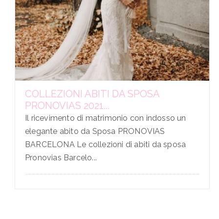
COLLEZIONI ABITI DA SPOSA
PRONOVIAS 2021...
Il ricevimento di matrimonio con indosso un
elegante abito da Sposa PRONOVIAS
BARCELONA Le collezioni di abiti da sposa
Pronovias Barcelo...