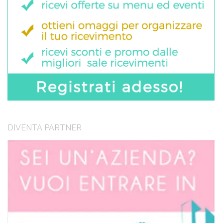
DIVENTA PARTNER