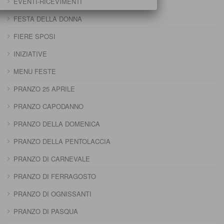
EVENTI-RICEVIMENTI
FESTA DELLA DONNA
FIERE SPOSI
INIZIATIVE
MENU FESTE
PRANZO 25 APRILE
PRANZO CAPODANNO
PRANZO DELLA DOMENICA
PRANZO DELLA PENTOLACCIA
PRANZO DI CARNEVALE
PRANZO DI FERRAGOSTO
PRANZO DI OGNISSANTI
PRANZO DI PASQUA