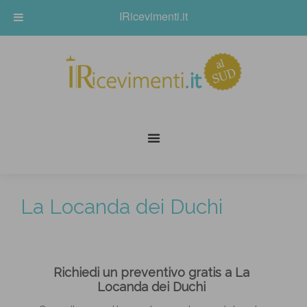
IRicevimenti.it
La Locanda dei Duchi
Richiedi un preventivo gratis a La
Locanda dei Duchi