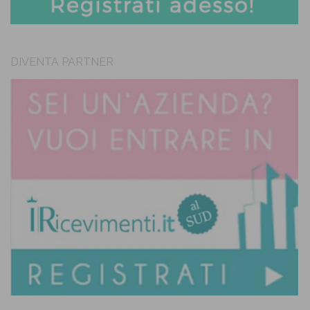
DIVENTA PARTNER