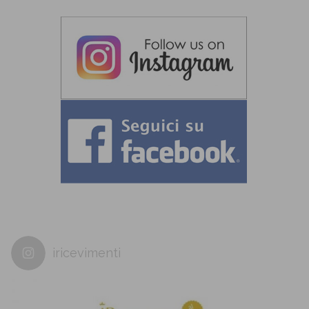
iricevimenti