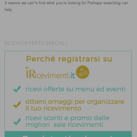
It seems we can"e find what you’re looking for Perhaps searching can
help
RICEVI OFFERTE SPECIALI