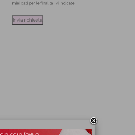
miei dati per le finalita’ ivi indicate.