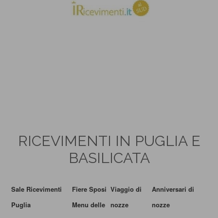
RICEVIMENTI IN PUGLIA E
BASILICATA
Sale Ricevimenti
Fiere Sposi
Viaggio di
Anniversari di
Puglia
Menu delle
nozze
nozze