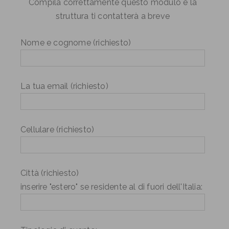
Compila correttamente questo modulo e la
struttura ti contatterà a breve
Nome e cognome (richiesto)
La tua email (richiesto)
Cellulare (richiesto)
Città (richiesto)
inserire "estero" se residente al di fuori dell'Italia: