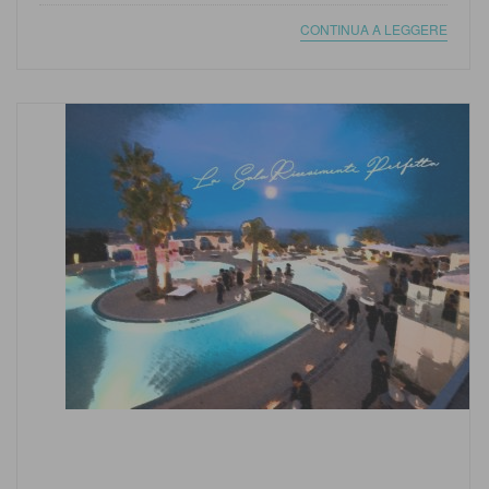
CONTINUA A LEGGERE