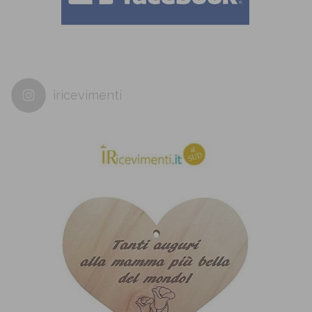
iricevimenti