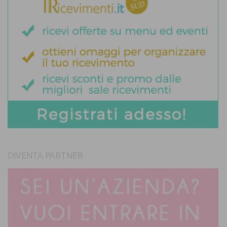
DIVENTA PARTNER