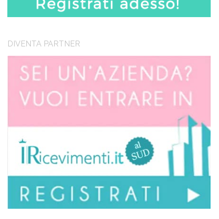
DIVENTA PARTNER