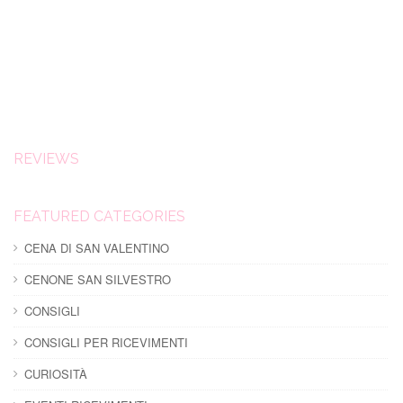
REVIEWS
FEATURED CATEGORIES
CENA DI SAN VALENTINO
CENONE SAN SILVESTRO
CONSIGLI
CONSIGLI PER RICEVIMENTI
CURIOSITÀ