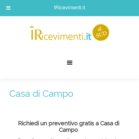
IRicevimenti.it
Casa di Campo
Richiedi un preventivo gratis a Casa di
Campo