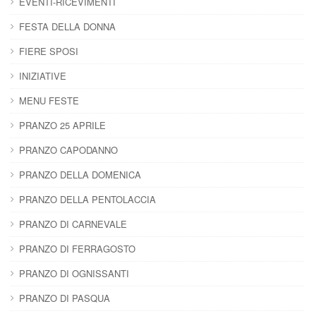
EVENTI-RICEVIMENTI
FESTA DELLA DONNA
FIERE SPOSI
INIZIATIVE
MENU FESTE
PRANZO 25 APRILE
PRANZO CAPODANNO
PRANZO DELLA DOMENICA
PRANZO DELLA PENTOLACCIA
PRANZO DI CARNEVALE
PRANZO DI FERRAGOSTO
PRANZO DI OGNISSANTI
PRANZO DI PASQUA