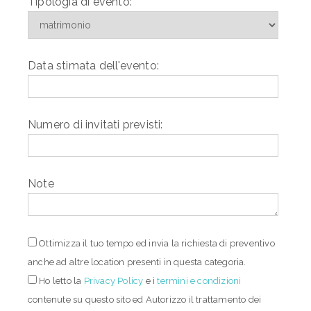
Tipologia di evento:
Data stimata dell'evento:
Numero di invitati previsti:
Note
Ottimizza il tuo tempo ed invia la richiesta di preventivo
anche ad altre location presenti in questa categoria.
Ho letto
la
Privacy Policy
e i
termini e condizioni
contenute su questo sito ed Autorizzo il trattamento dei