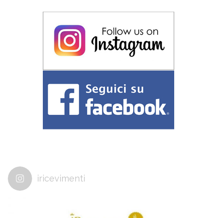
iricevimenti