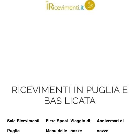
RICEVIMENTI IN PUGLIA E
BASILICATA
Sale Ricevimenti
Fiere Sposi
Viaggio di
Anniversari di
Puglia
Menu delle
nozze
nozze