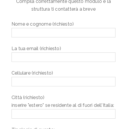
Compila correttamente questo modulo e la
struttura ti contatterà a breve
Nome e cognome (richiesto)
La tua email (richiesto)
Cellulare (richiesto)
Città (richiesto)
inserire "estero" se residente al di fuori dell'Italia: