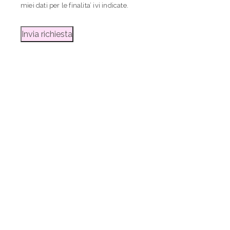
miei dati per le finalita’ ivi indicate.