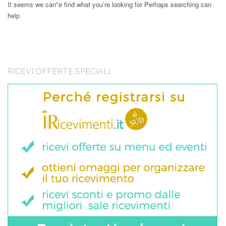
It seems we can"e find what you’re looking for Perhaps searching can
help
RICEVI OFFERTE SPECIALI