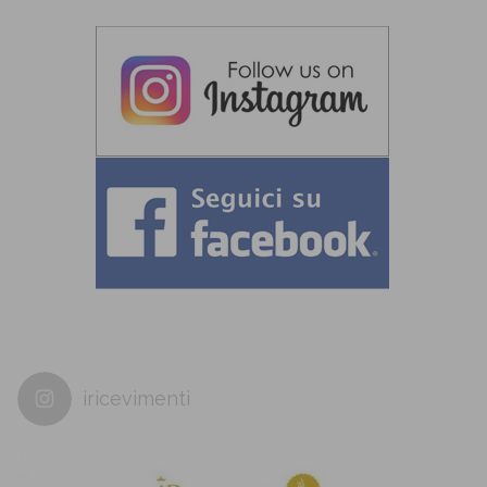
iricevimenti