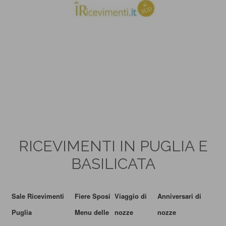
RICEVIMENTI IN PUGLIA E
BASILICATA
Sale Ricevimenti
Fiere Sposi
Viaggio di
Anniversari di
Puglia
Menu delle
nozze
nozze