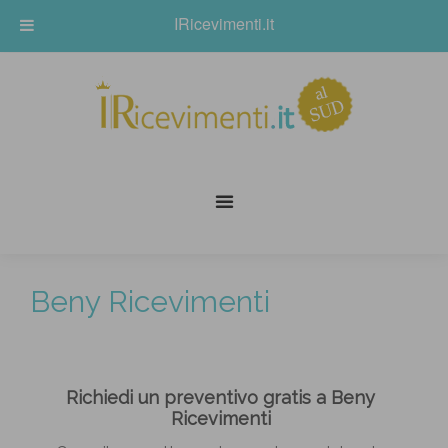
IRicevimenti.it
Beny Ricevimenti
Richiedi un preventivo gratis a Beny
Ricevimenti