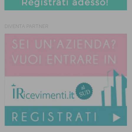
DIVENTA PARTNER