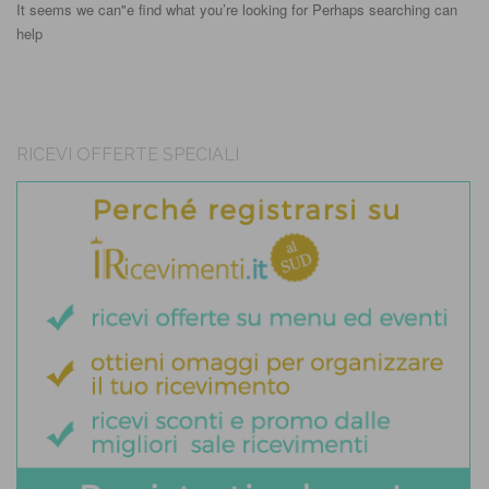
It seems we can"e find what you’re looking for Perhaps searching can
help
RICEVI OFFERTE SPECIALI