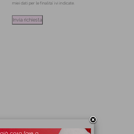
miei dati per le finalita’ ivi indicate.