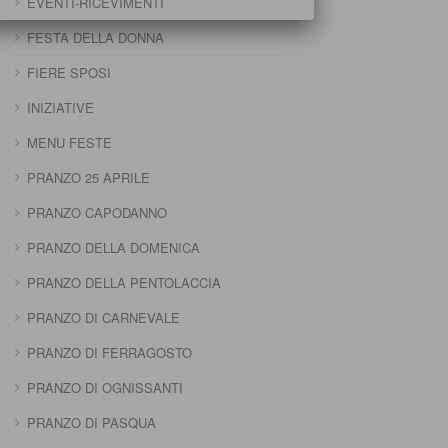
EVENTI-RICEVIMENTI
FESTA DELLA DONNA
FIERE SPOSI
INIZIATIVE
MENU FESTE
PRANZO 25 APRILE
PRANZO CAPODANNO
PRANZO DELLA DOMENICA
PRANZO DELLA PENTOLACCIA
PRANZO DI CARNEVALE
PRANZO DI FERRAGOSTO
PRANZO DI OGNISSANTI
PRANZO DI PASQUA