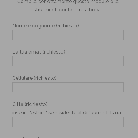
Compila correttamente questo modulo e la
struttura ti contatterà a breve
Nome e cognome (richiesto)
La tua email (richiesto)
Cellulare (richiesto)
Città (richiesto)
inserire "estero" se residente al di fuori dell'Italia: