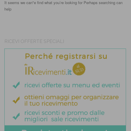
It seems we can"e find what you’re looking for Perhaps searching can
help
RICEVI OFFERTE SPECIALI