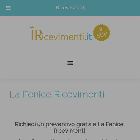
IRicevimenti.it
La Fenice Ricevimenti
Richiedi un preventivo gratis a La Fenice
Ricevimenti