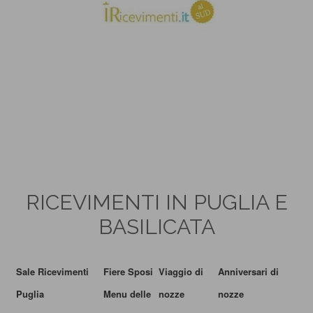
RICEVIMENTI IN PUGLIA E
BASILICATA
Sale Ricevimenti
Fiere Sposi
Viaggio di
Anniversari di
Puglia
Menu delle
nozze
nozze