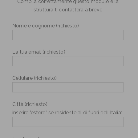
Compila correttamente questo modulo e la
struttura ti contatterà a breve
Nome e cognome (richiesto)
La tua email (richiesto)
Cellulare (richiesto)
Città (richiesto)
inserire "estero" se residente al di fuori dell'Italia: