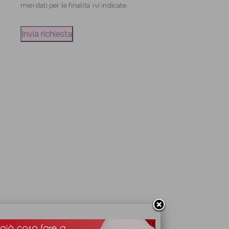
miei dati per le finalita’ ivi indicate.