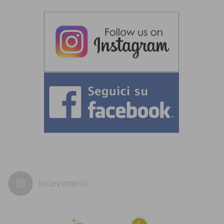
iricevimenti