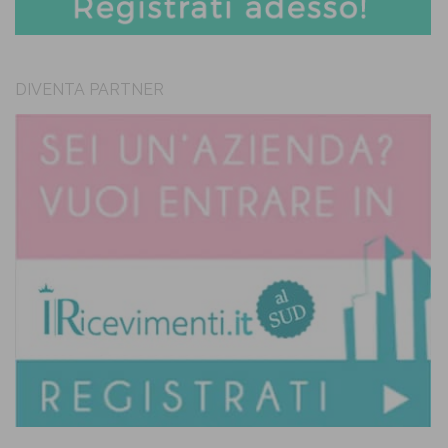
DIVENTA PARTNER