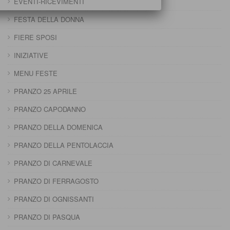
EVENTI-RICEVIMENTI
FESTA DELLA DONNA
FIERE SPOSI
INIZIATIVE
MENU FESTE
PRANZO 25 APRILE
PRANZO CAPODANNO
PRANZO DELLA DOMENICA
PRANZO DELLA PENTOLACCIA
PRANZO DI CARNEVALE
PRANZO DI FERRAGOSTO
PRANZO DI OGNISSANTI
PRANZO DI PASQUA