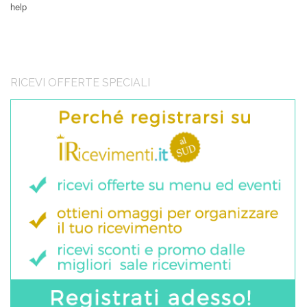
help
RICEVI OFFERTE SPECIALI