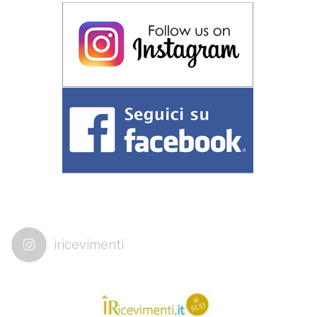
iricevimenti