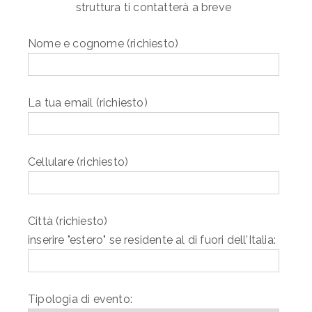
struttura ti contatterà a breve
Nome e cognome (richiesto)
La tua email (richiesto)
Cellulare (richiesto)
Città (richiesto)
inserire "estero" se residente al di fuori dell'Italia:
Tipologia di evento: