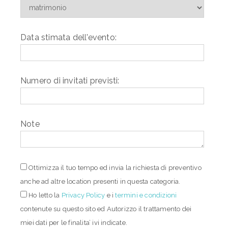
Data stimata dell'evento:
Numero di invitati previsti:
Note
Ottimizza il tuo tempo ed invia la richiesta di preventivo
anche ad altre location presenti in questa categoria.
Ho letto
la
Privacy Policy
e i
termini e condizioni
contenute su questo sito ed Autorizzo il trattamento dei
miei dati per le finalita’ ivi indicate.