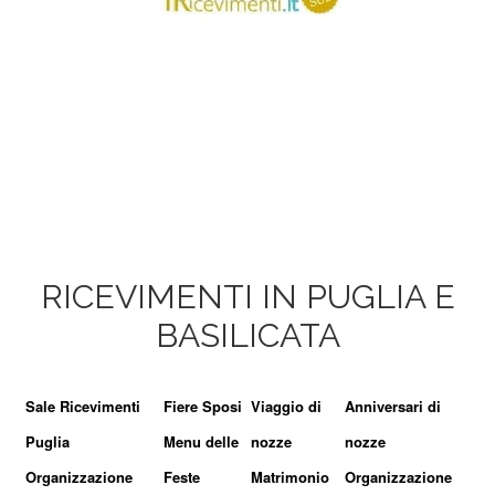
RICEVIMENTI IN PUGLIA E
BASILICATA
Sale Ricevimenti
Fiere Sposi
Viaggio di
Anniversari di
Puglia
Menu delle
nozze
nozze
Organizzazione
Feste
Matrimonio
Organizzazione