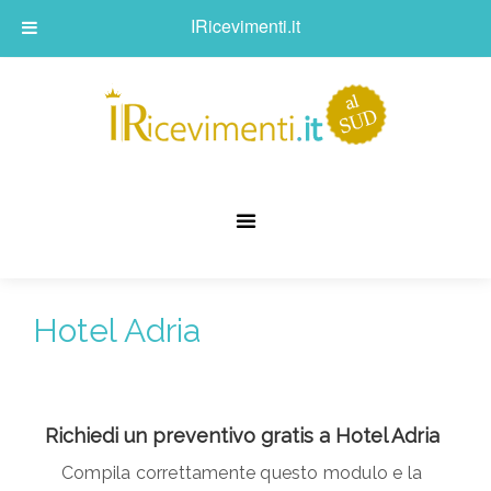
IRicevimenti.it
Hotel Adria
Richiedi un preventivo gratis a Hotel Adria
Compila correttamente questo modulo e la