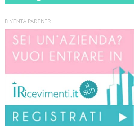
DIVENTA PARTNER