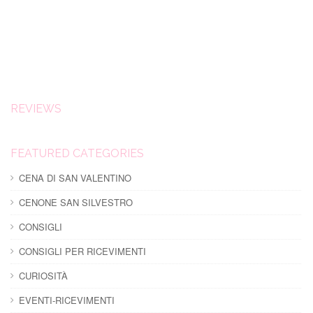
REVIEWS
FEATURED CATEGORIES
CENA DI SAN VALENTINO
CENONE SAN SILVESTRO
CONSIGLI
CONSIGLI PER RICEVIMENTI
CURIOSITÀ
EVENTI-RICEVIMENTI