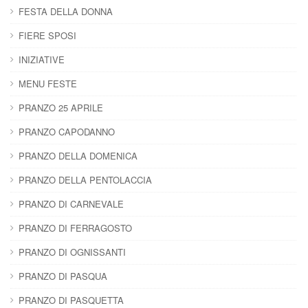
FESTA DELLA DONNA
FIERE SPOSI
INIZIATIVE
MENU FESTE
PRANZO 25 APRILE
PRANZO CAPODANNO
PRANZO DELLA DOMENICA
PRANZO DELLA PENTOLACCIA
PRANZO DI CARNEVALE
PRANZO DI FERRAGOSTO
PRANZO DI OGNISSANTI
PRANZO DI PASQUA
PRANZO DI PASQUETTA