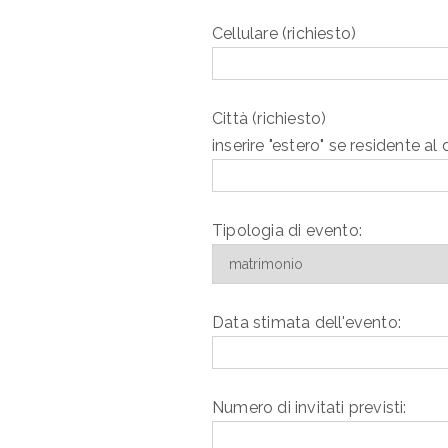
Cellulare (richiesto)
Città (richiesto)
inserire "estero" se residente al di
Tipologia di evento:
Data stimata dell'evento:
Numero di invitati previsti: