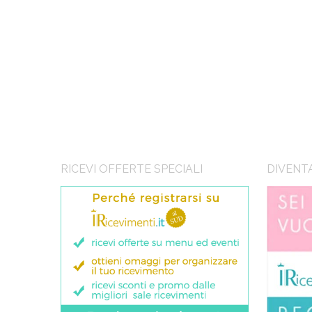
RICEVI OFFERTE SPECIALI
DIVENT