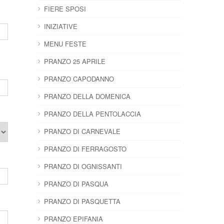
FIERE SPOSI
INIZIATIVE
MENU FESTE
PRANZO 25 APRILE
PRANZO CAPODANNO
PRANZO DELLA DOMENICA
PRANZO DELLA PENTOLACCIA
PRANZO DI CARNEVALE
PRANZO DI FERRAGOSTO
PRANZO DI OGNISSANTI
PRANZO DI PASQUA
PRANZO DI PASQUETTA
PRANZO EPIFANIA