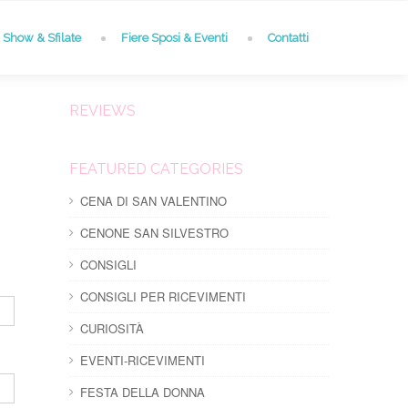
Show & Sfilate
Fiere Sposi & Eventi
Contatti
REVIEWS
FEATURED CATEGORIES
CENA DI SAN VALENTINO
CENONE SAN SILVESTRO
CONSIGLI
CONSIGLI PER RICEVIMENTI
CURIOSITÀ
EVENTI-RICEVIMENTI
FESTA DELLA DONNA