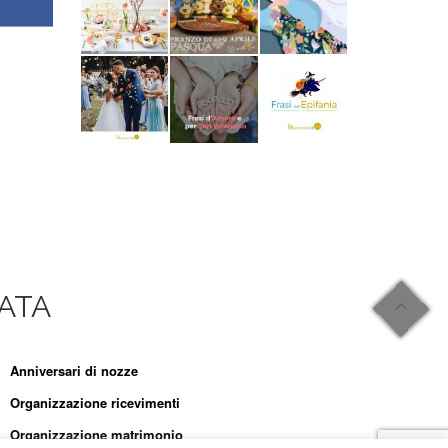
CATA
Anniversari di nozze
Organizzazione ricevimenti
Organizzazione matrimonio