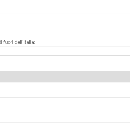
 fuori dell'Italia: