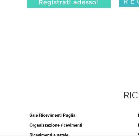
RIC
Sale Ricevimenti Puglia
Organizzazione ricevimenti
Ricevimenti a natale