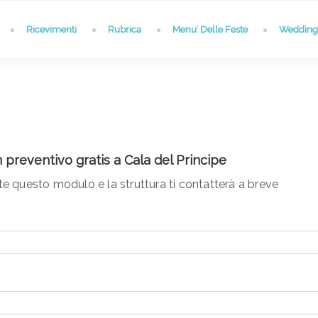
Ricevimenti
Rubrica
Menu’ Delle Feste
Wedding 
n preventivo gratis a Cala del Principe
 questo modulo e la struttura ti contatterà a breve