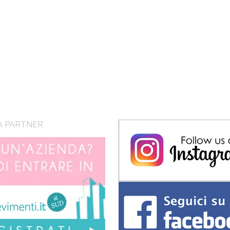
A PARTNER