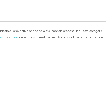
chiesta di preventivo anche ad altre location presenti in questa categoria.
e condizioni
contenute su questo sito ed Autorizzo il trattamento dei miei