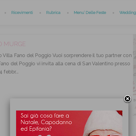
Ricevimenti
Rubrica
Menu’ Delle Feste
Wedding 
O MURGE
Villa Fano del Poggio Vuoi sorprendere il tuo partner con
ano del Poggio vi invita alla cena di San Valentino presso
 febbr...