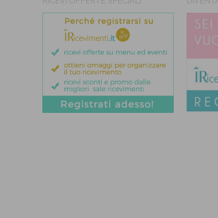
RICEVI OFFERTE SPECIALI
DIVENT