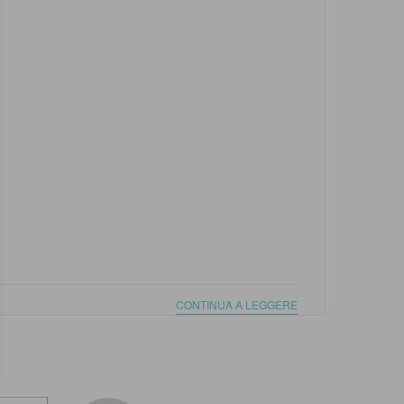
CONTINUA A LEGGERE