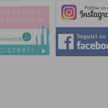
A PARTNER