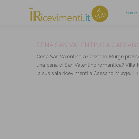
Home
CENA SAN VALENTINO A CASSAN
Cena San Valentino a Cassano Murge presso 
una cena di San Valentino romantica? Villa F
la sua sala ricevimenti a Cassano Murge. Il 14