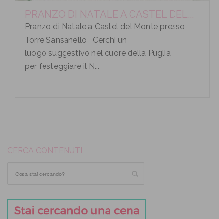
PRANZO DI NATALE A CASTEL DEL...
Pranzo di Natale a Castel del Monte presso
Torre Sansanello Cerchi un
luogo suggestivo nel cuore della Puglia
per festeggiare il N...
CERCA CONTENUTI