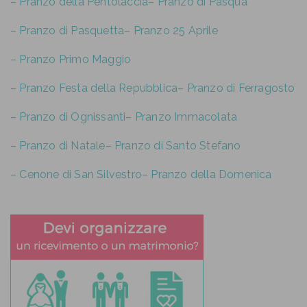
– Pranzo della Pentolaccia
– Pranzo di Pasqua
– Pranzo di Pasquetta
– Pranzo 25 Aprile
– Pranzo Primo Maggio
– Pranzo Festa della Repubblica
– Pranzo di Ferragosto
– Pranzo di Ognissanti
– Pranzo Immacolata
– Pranzo di Natale
– Pranzo di Santo Stefano
– Cenone di San Silvestro
– Pranzo della Domenica