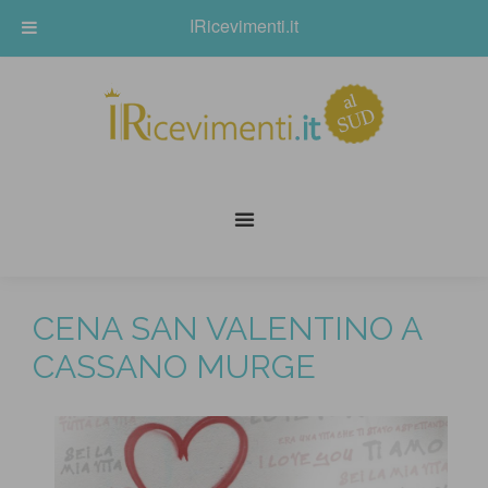
IRicevimenti.it
CENA SAN VALENTINO A
CASSANO MURGE