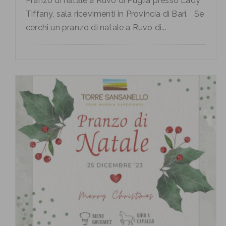
Pranzo di natale a Ruvo di Puglia presso Lady
Tiffany, sala ricevimenti in Provincia di Bari. Se
cerchi un pranzo di natale a Ruvo di...