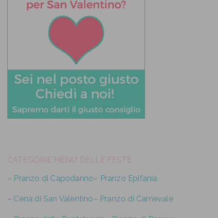
CATEGORIE MENU’ DELLE FESTE
– Pranzo di Capodanno
– Pranzo Epifania
– Cena di San Valentino
– Pranzo di Carnevale