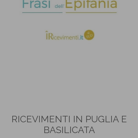
RICEVIMENTI IN PUGLIA E
BASILICATA