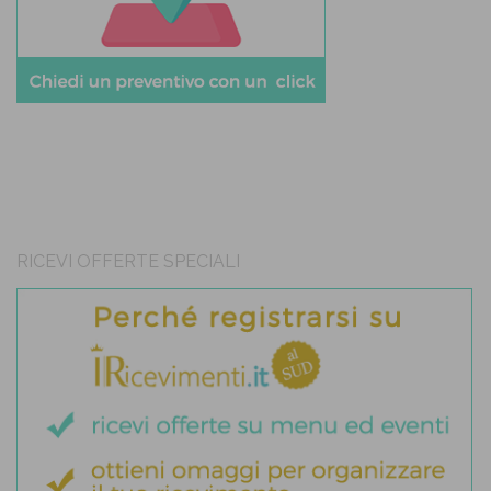
RICEVI OFFERTE SPECIALI