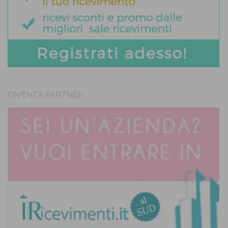
DIVENTA PARTNER