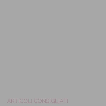
ARTICOLI CONSIGLIATI