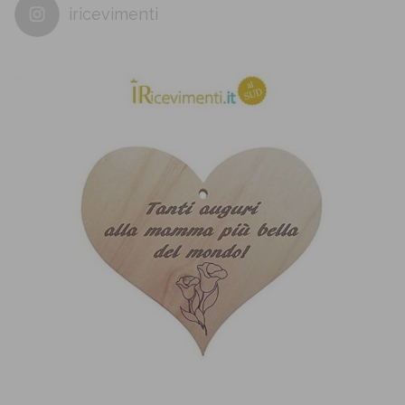
iricevimenti