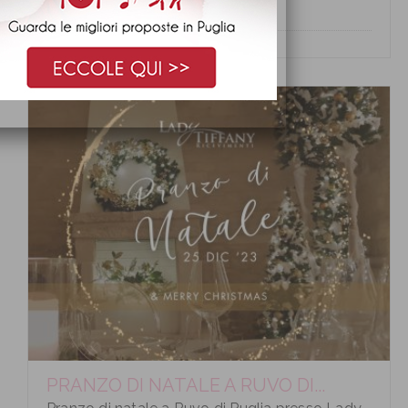
PRANZO DI NATALE A RUVO DI...