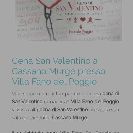
Cena San Valentino a
Cassano Murge presso
Villa Fano del Poggio
Vuoi sorprendere il tuo partner con una
cena di
San Valentino
romantica?
Villa Fano del Poggio
vi invita alla
cena di San Valentino
presso la sua
sala ricevimenti a
Cassano Murge
.