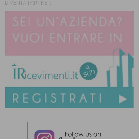
DIVENTA PARTNER