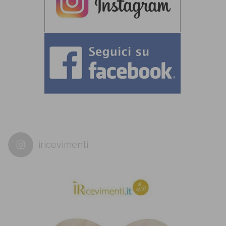
iricevimenti