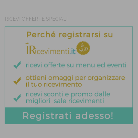
RICEVI OFFERTE SPECIALI