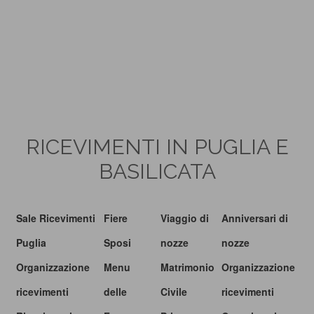
RICEVIMENTI IN PUGLIA E
BASILICATA
Sale Ricevimenti
Fiere
Viaggio di
Anniversari di
Puglia
Sposi
nozze
nozze
Organizzazione
Menu
Matrimonio
Organizzazione
ricevimenti
delle
Civile
ricevimenti