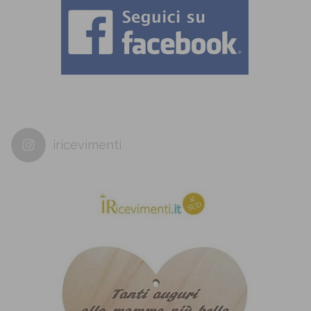
iricevimenti