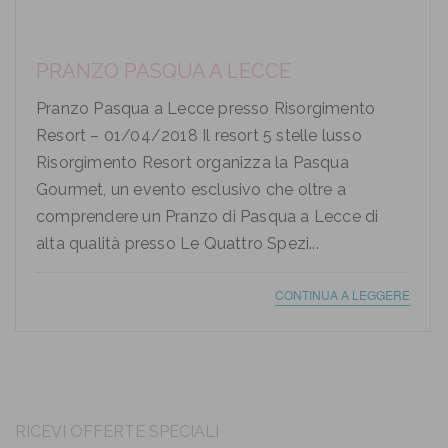
PRANZO PASQUA A LECCE
Pranzo Pasqua a Lecce presso Risorgimento
Resort – 01/04/2018 Il resort 5 stelle lusso
Risorgimento Resort organizza la Pasqua
Gourmet, un evento esclusivo che oltre a
comprendere un Pranzo di Pasqua a Lecce di
alta qualità presso Le Quattro Spezi...
CONTINUA A LEGGERE
RICEVI OFFERTE SPECIALI