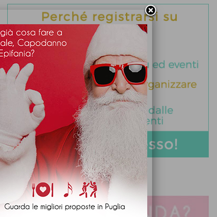
DIVENTA PARTNER