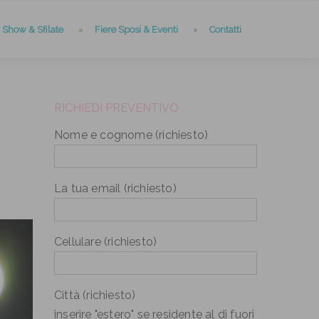
Show & Sfilate
Fiere Sposi & Eventi
Contatti
RICHIEDI PREVENTIVO
Nome e cognome (richiesto)
La tua email (richiesto)
Cellulare (richiesto)
Città (richiesto)
inserire "estero" se residente al di fuori