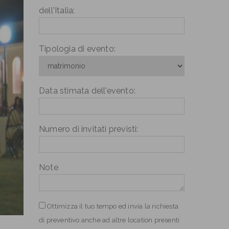
dell'Italia:
Tipologia di evento:
Data stimata dell'evento:
Numero di invitati previsti:
Note
Ottimizza il tuo tempo ed invia la richiesta
di preventivo anche ad altre location presenti