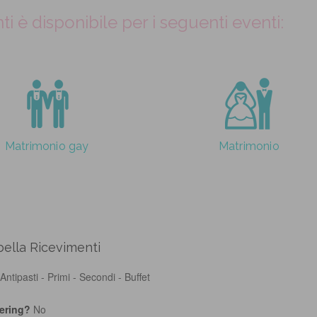
 è disponibile per i seguenti eventi:
Matrimonio gay
Matrimonio
bella Ricevimenti
Antipasti - Primi - Secondi - Buffet
tering?
No