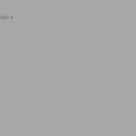
iato a