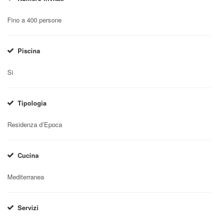
Fino a 400 persone
Piscina
Si
Tipologia
Residenza d’Epoca
Cucina
Mediterranea
Servizi