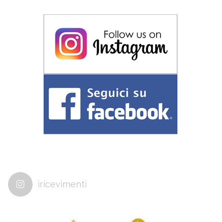
iricevimenti