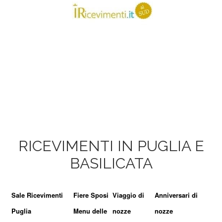
RICEVIMENTI IN PUGLIA E
BASILICATA
Sale Ricevimenti
Fiere Sposi
Viaggio di
Anniversari di
Puglia
Menu delle
nozze
nozze