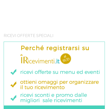
RICEVI OFFERTE SPECIALI