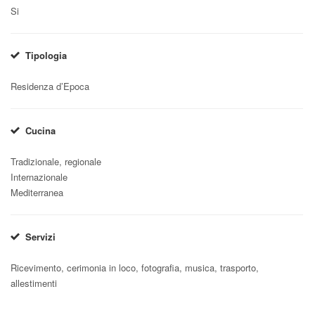
Si
Tipologia
Residenza d’Epoca
Cucina
Tradizionale, regionale
Internazionale
Mediterranea
Servizi
Ricevimento, cerimonia in loco, fotografia, musica, trasporto,
allestimenti