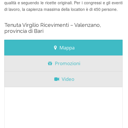
qualità e seguendo le ricette originali. Per i congressi e gli eventi
di lavoro, la capienza massima della location è di 450 persone.
Tenuta Virgilio Ricevimenti – Valenzano,
provincia di Bari
Mappa
Promozioni
Video