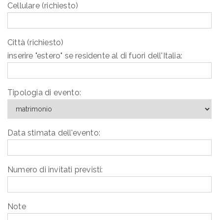
Cellulare (richiesto)
Città (richiesto)
inserire "estero" se residente al di fuori dell'Italia:
Tipologia di evento:
Data stimata dell'evento:
Numero di invitati previsti:
Note