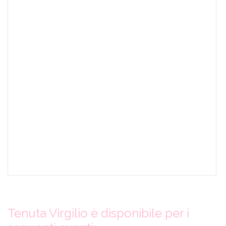
Tenuta Virgilio è disponibile per i