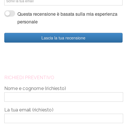
Questa recensione è basata sulla mia esperienza
personale
Lascia la tua recensione
RICHIEDI PREVENTIVO
Nome e cognome (richiesto)
La tua email (richiesto)