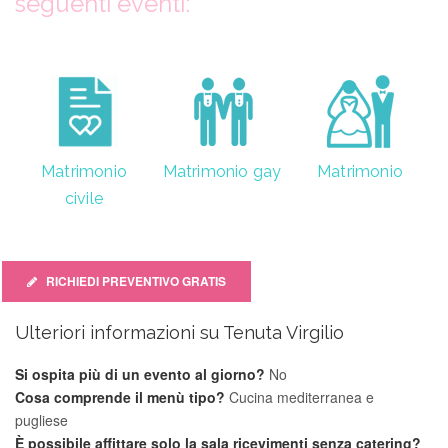
seguenti eventi:
Matrimonio
Matrimonio gay
Matrimonio
civile
RICHIEDI PREVENTIVO GRATIS
Ulteriori informazioni su Tenuta Virgilio
Si ospita più di un evento al giorno?
No
Cosa comprende il menù tipo?
Cucina mediterranea e
pugliese
È possibile affittare solo la sala ricevimenti senza catering?