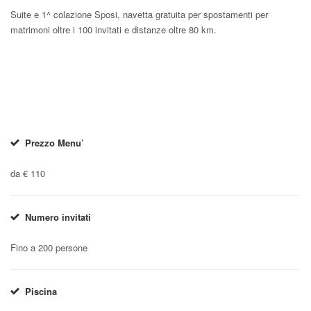
Suite e 1^ colazione Sposi, navetta gratuita per spostamenti per
matrimoni oltre i 100 invitati e distanze oltre 80 km.
Prezzo Menu’
da € 110
Numero invitati
Fino a 200 persone
Piscina