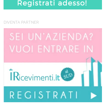
DIVENTA PARTNER