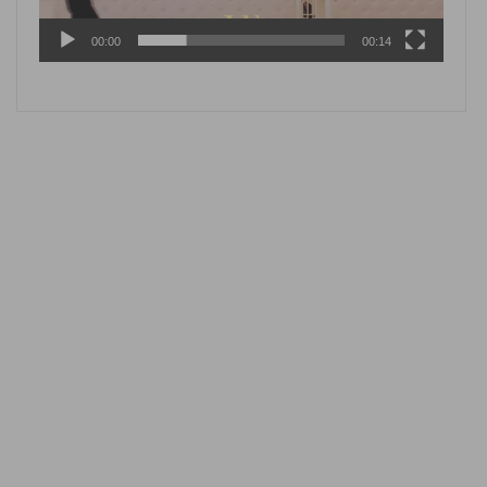
00:00
00:14