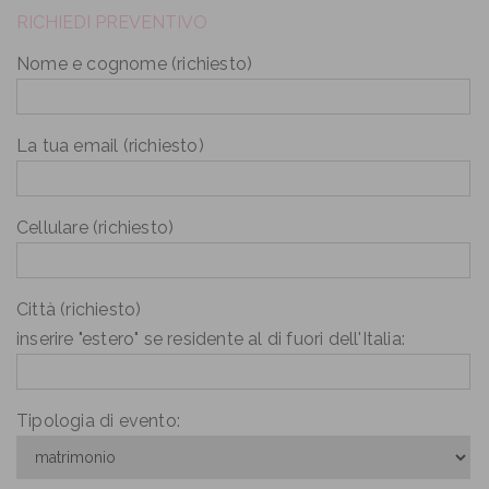
RICHIEDI PREVENTIVO
Nome e cognome (richiesto)
La tua email (richiesto)
Cellulare (richiesto)
Città (richiesto)
inserire "estero" se residente al di fuori dell'Italia:
Tipologia di evento: