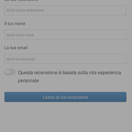
Il tuo nome
La tua email
Questa recensione è basata sulla mia esperienza
personale
Lascia la tua recensione