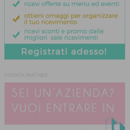
DIVENTA PARTNER