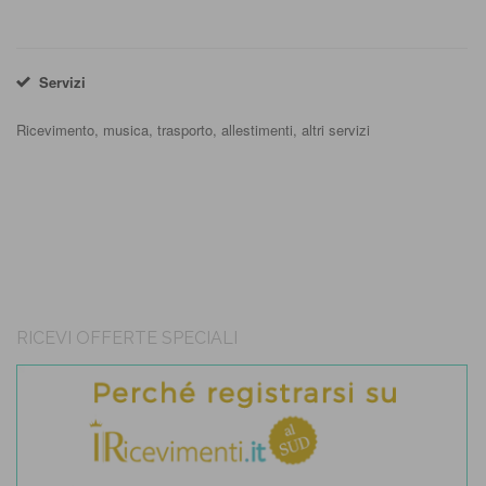
Servizi
Ricevimento, musica, trasporto, allestimenti, altri servizi
RICEVI OFFERTE SPECIALI