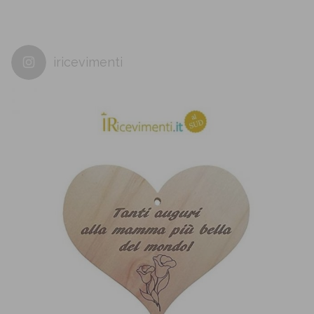
iricevimenti