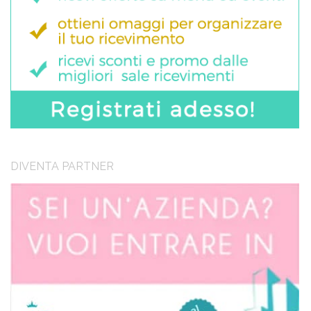
DIVENTA PARTNER