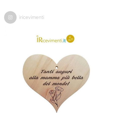
iricevimenti