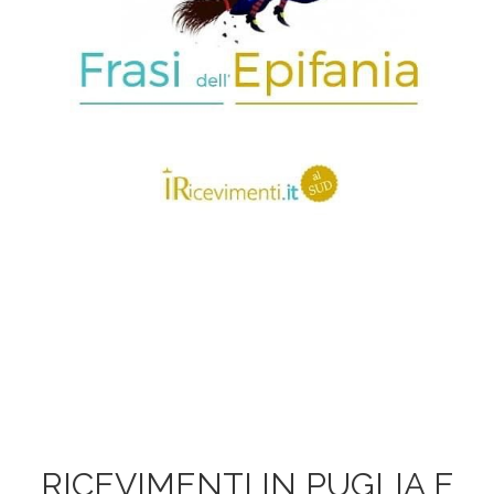
RICEVIMENTI IN PUGLIA E