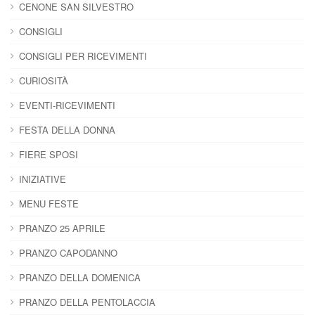
CENONE SAN SILVESTRO
CONSIGLI
CONSIGLI PER RICEVIMENTI
CURIOSITÀ
EVENTI-RICEVIMENTI
FESTA DELLA DONNA
FIERE SPOSI
INIZIATIVE
MENU FESTE
PRANZO 25 APRILE
PRANZO CAPODANNO
PRANZO DELLA DOMENICA
PRANZO DELLA PENTOLACCIA