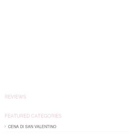
REVIEWS
FEATURED CATEGORIES
CENA DI SAN VALENTINO