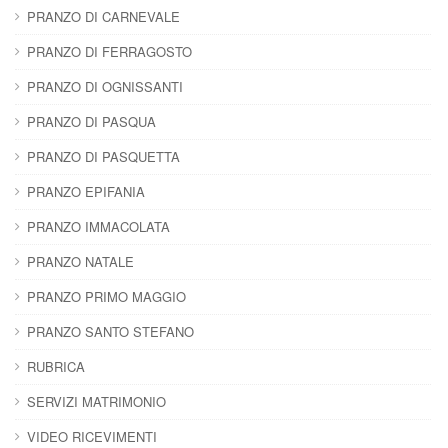
PRANZO DI CARNEVALE
PRANZO DI FERRAGOSTO
PRANZO DI OGNISSANTI
PRANZO DI PASQUA
PRANZO DI PASQUETTA
PRANZO EPIFANIA
PRANZO IMMACOLATA
PRANZO NATALE
PRANZO PRIMO MAGGIO
PRANZO SANTO STEFANO
RUBRICA
SERVIZI MATRIMONIO
VIDEO RICEVIMENTI