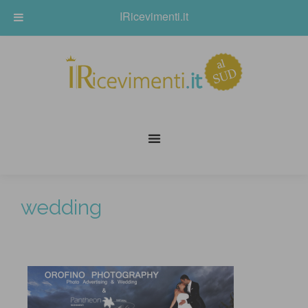
IRicevimenti.it
wedding