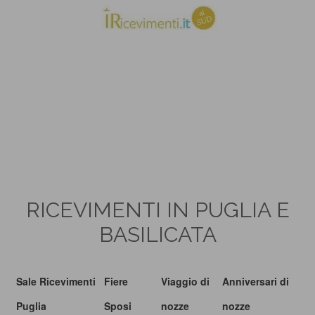
RICEVIMENTI IN PUGLIA E
BASILICATA
Sale Ricevimenti
Fiere
Viaggio di
Anniversari di
Puglia
Sposi
nozze
nozze