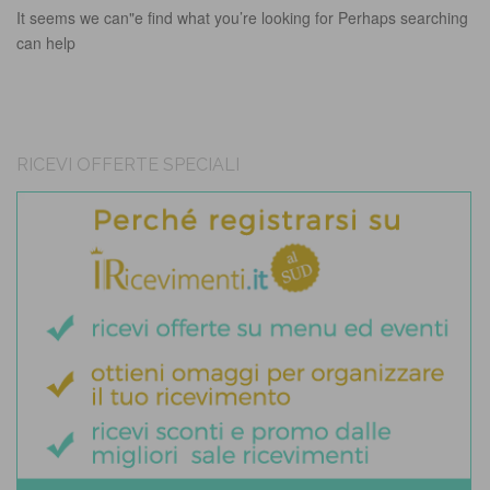
It seems we can"e find what you’re looking for Perhaps searching
can help
RICEVI OFFERTE SPECIALI