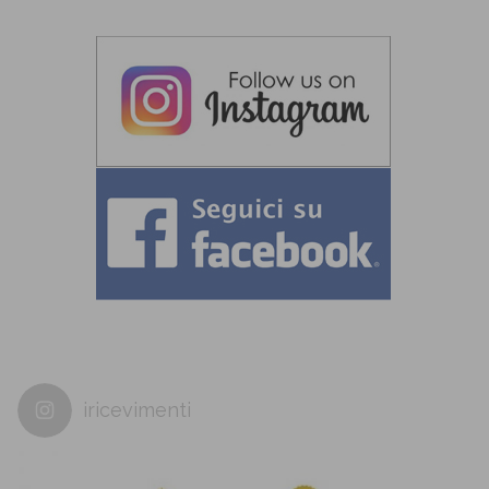
iricevimenti