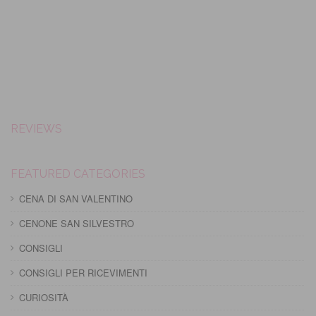
REVIEWS
FEATURED CATEGORIES
CENA DI SAN VALENTINO
CENONE SAN SILVESTRO
CONSIGLI
CONSIGLI PER RICEVIMENTI
CURIOSITÀ