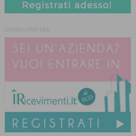
DIVENTA PARTNER