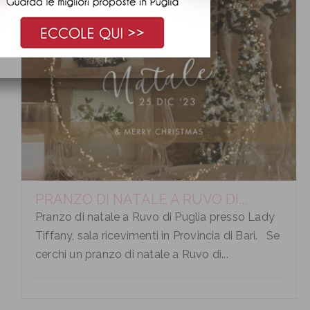
PRANZO DI NATALE A RUVO DI...
Pranzo di natale a Ruvo di Puglia presso Lady
Tiffany, sala ricevimenti in Provincia di Bari. Se
cerchi un pranzo di natale a Ruvo di...