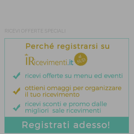
RICEVI OFFERTE SPECIALI