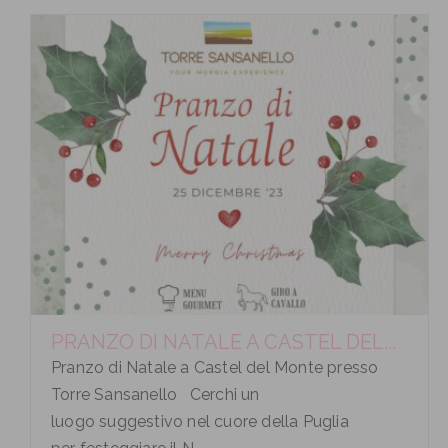
PRANZO DI NATALE A CASTEL DEL...
Pranzo di Natale a Castel del Monte presso
Torre Sansanello Cerchi un
luogo suggestivo nel cuore della Puglia