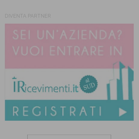
DIVENTA PARTNER