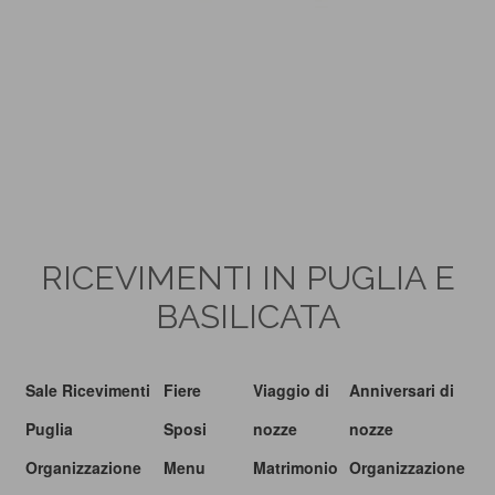
RICEVIMENTI IN PUGLIA E
BASILICATA
Sale Ricevimenti
Fiere
Viaggio di
Anniversari di
Puglia
Sposi
nozze
nozze
Organizzazione
Menu
Matrimonio
Organizzazione