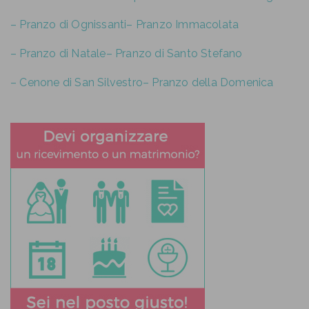
– Pranzo di Ognissanti
– Pranzo Immacolata
– Pranzo di Natale
– Pranzo di Santo Stefano
– Cenone di San Silvestro
– Pranzo della Domenica