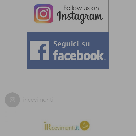
iricevimenti