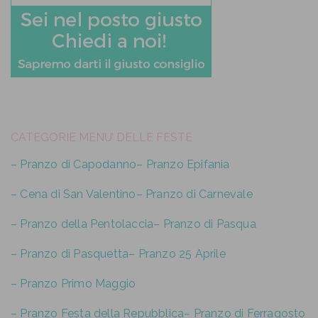
CATEGORIE MENU’ DELLE FESTE
– Pranzo di Capodanno
– Pranzo Epifania
– Cena di San Valentino
– Pranzo di Carnevale
– Pranzo della Pentolaccia
– Pranzo di Pasqua
– Pranzo di Pasquetta
– Pranzo 25 Aprile
– Pranzo Primo Maggio
– Pranzo Festa della Repubblica
– Pranzo di Ferragosto