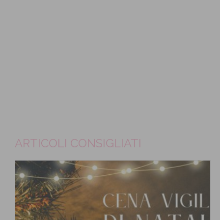
ARTICOLI CONSIGLIATI