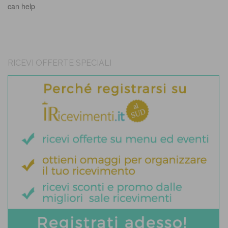
can help
RICEVI OFFERTE SPECIALI