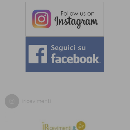
iricevimenti