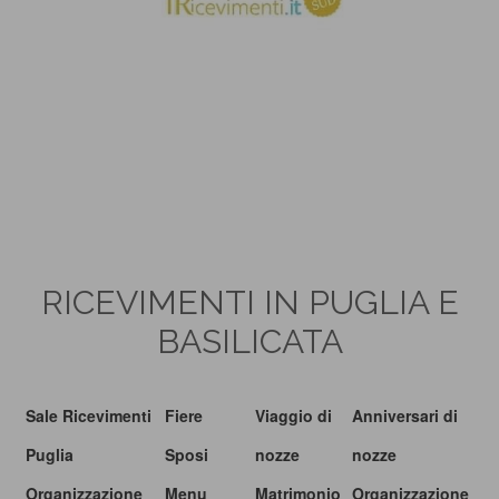
RICEVIMENTI IN PUGLIA E
BASILICATA
Sale Ricevimenti
Fiere
Viaggio di
Anniversari di
Puglia
Sposi
nozze
nozze
Organizzazione
Menu
Matrimonio
Organizzazione