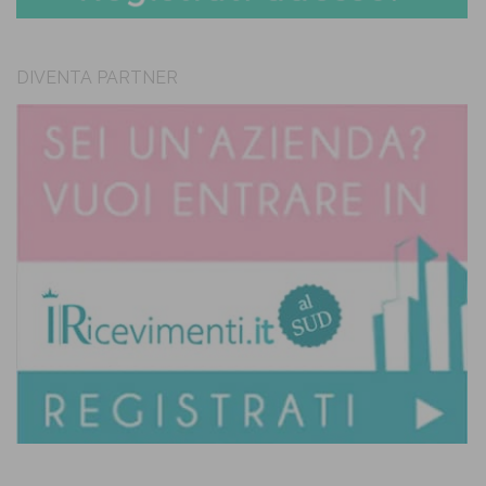
DIVENTA PARTNER