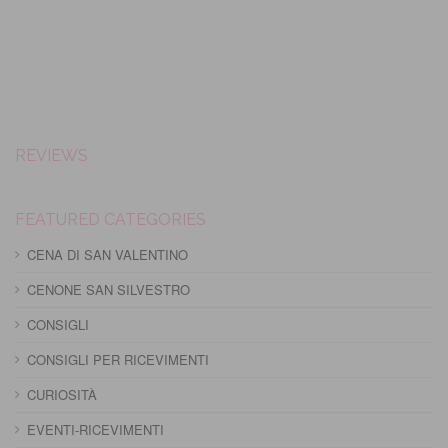
REVIEWS
FEATURED CATEGORIES
CENA DI SAN VALENTINO
CENONE SAN SILVESTRO
CONSIGLI
CONSIGLI PER RICEVIMENTI
CURIOSITÀ
EVENTI-RICEVIMENTI