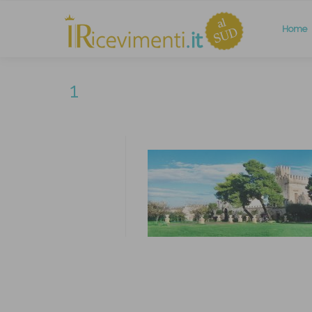
Home
1