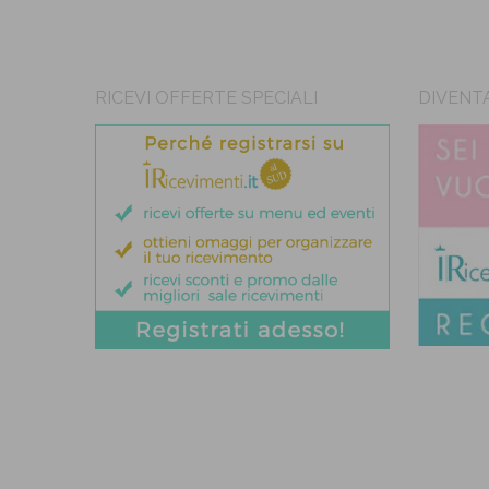
RICEVI OFFERTE SPECIALI
DIVENT