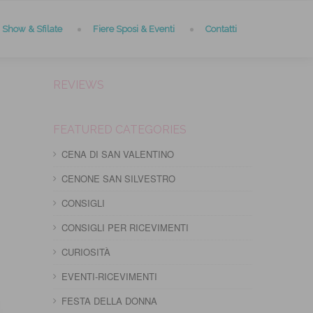
Show & Sfilate
Fiere Sposi & Eventi
Contatti
REVIEWS
FEATURED CATEGORIES
CENA DI SAN VALENTINO
CENONE SAN SILVESTRO
CONSIGLI
CONSIGLI PER RICEVIMENTI
CURIOSITÀ
EVENTI-RICEVIMENTI
FESTA DELLA DONNA