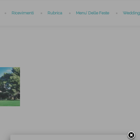
Ricevimenti
Rubrica
Menu’ Delle Feste
Wedding 