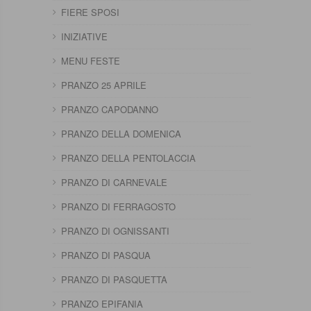
FIERE SPOSI
INIZIATIVE
MENU FESTE
PRANZO 25 APRILE
PRANZO CAPODANNO
PRANZO DELLA DOMENICA
PRANZO DELLA PENTOLACCIA
PRANZO DI CARNEVALE
PRANZO DI FERRAGOSTO
PRANZO DI OGNISSANTI
PRANZO DI PASQUA
PRANZO DI PASQUETTA
PRANZO EPIFANIA