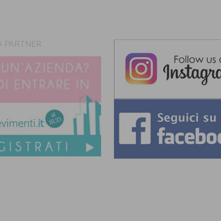
A PARTNER