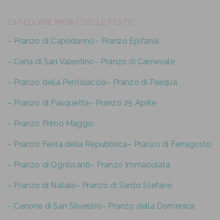
CATEGORIE MENU’ DELLE FESTE
– Pranzo di Capodanno
– Pranzo Epifania
– Cena di San Valentino
– Pranzo di Carnevale
– Pranzo della Pentolaccia
– Pranzo di Pasqua
– Pranzo di Pasquetta
– Pranzo 25 Aprile
– Pranzo Primo Maggio
– Pranzo Festa della Repubblica
– Pranzo di Ferragosto
– Pranzo di Ognissanti
– Pranzo Immacolata
– Pranzo di Natale
– Pranzo di Santo Stefano
– Cenone di San Silvestro
– Pranzo della Domenica