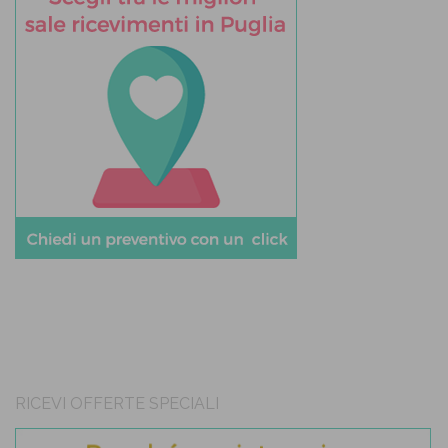
RICEVI OFFERTE SPECIALI