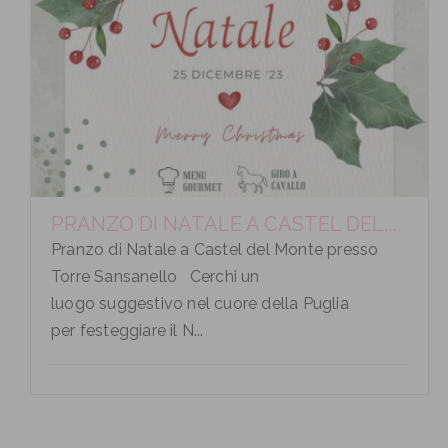
PRANZO DI NATALE A CASTEL DEL...
Pranzo di Natale a Castel del Monte presso
Torre Sansanello Cerchi un
luogo suggestivo nel cuore della Puglia
per festeggiare il N...