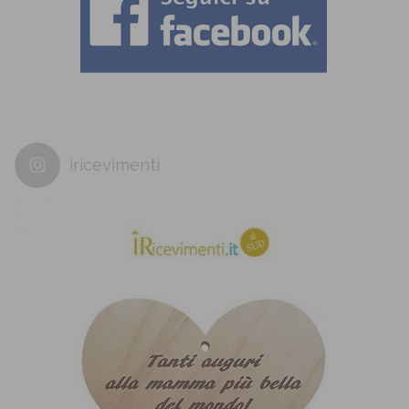
iricevimenti