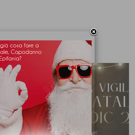
ARTICOLI CONSIGLIATI