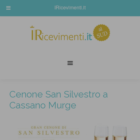
IRicevimenti.it
Cenone San Silvestro a
Cassano Murge