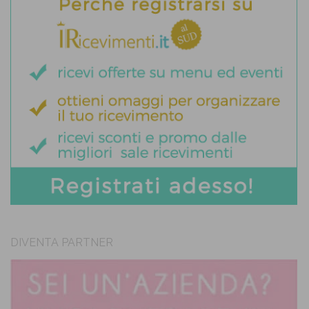
DIVENTA PARTNER