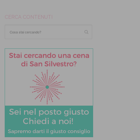
CERCA CONTENUTI