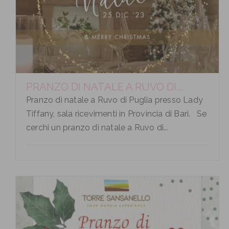
PRANZO DI NATALE A RUVO DI...
Pranzo di natale a Ruvo di Puglia presso Lady
Tiffany, sala ricevimenti in Provincia di Bari. Se
cerchi un pranzo di natale a Ruvo di...