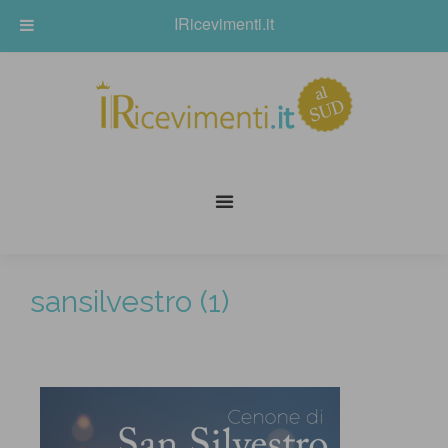
IRicevimenti.it
sansilvestro (1)