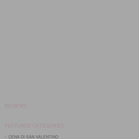
REVIEWS
FEATURED CATEGORIES
CENA DI SAN VALENTINO