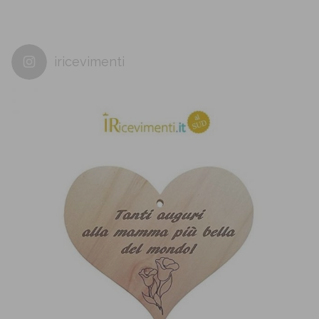
iricevimenti