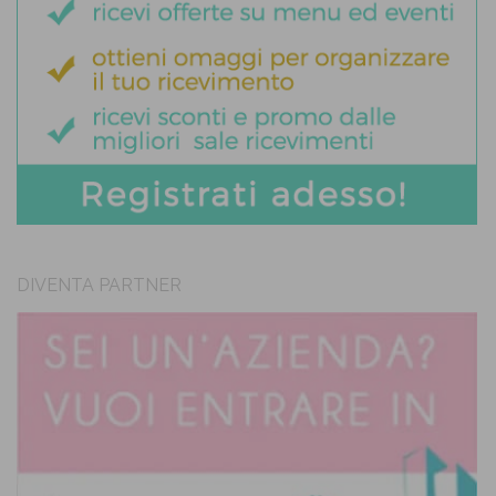
DIVENTA PARTNER