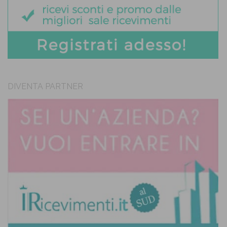
DIVENTA PARTNER