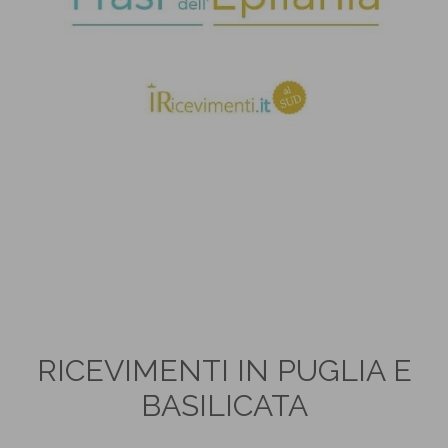
RICEVIMENTI IN PUGLIA E
BASILICATA