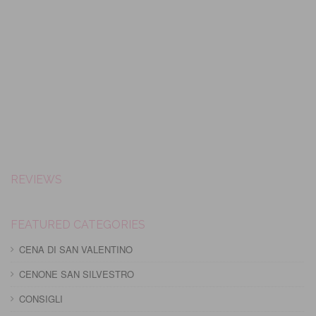
REVIEWS
FEATURED CATEGORIES
CENA DI SAN VALENTINO
CENONE SAN SILVESTRO
CONSIGLI