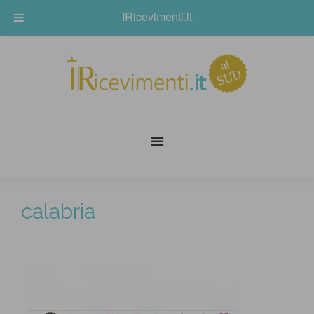
IRicevimenti.it
calabria