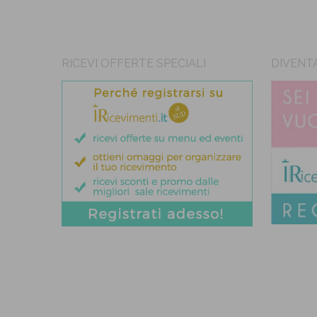
RICEVI OFFERTE SPECIALI
DIVENT