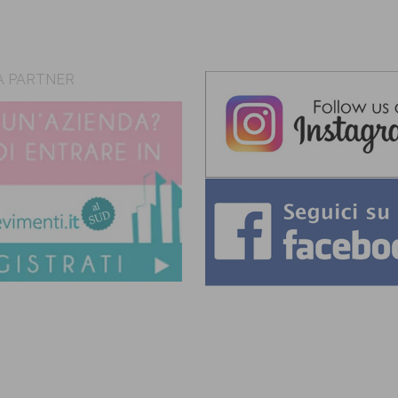
A PARTNER