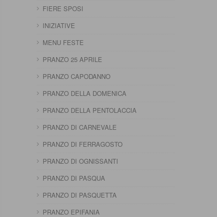
FIERE SPOSI
INIZIATIVE
MENU FESTE
PRANZO 25 APRILE
PRANZO CAPODANNO
PRANZO DELLA DOMENICA
PRANZO DELLA PENTOLACCIA
PRANZO DI CARNEVALE
PRANZO DI FERRAGOSTO
PRANZO DI OGNISSANTI
PRANZO DI PASQUA
PRANZO DI PASQUETTA
PRANZO EPIFANIA