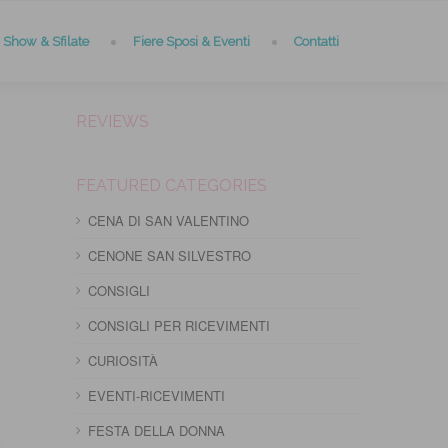
Show & Sfilate
Fiere Sposi & Eventi
Contatti
REVIEWS
FEATURED CATEGORIES
CENA DI SAN VALENTINO
CENONE SAN SILVESTRO
CONSIGLI
CONSIGLI PER RICEVIMENTI
CURIOSITÀ
EVENTI-RICEVIMENTI
FESTA DELLA DONNA