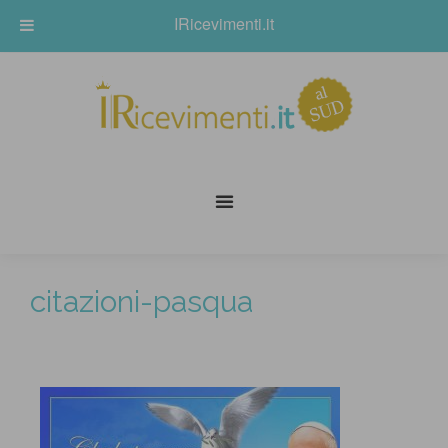
IRicevimenti.it
citazioni-pasqua