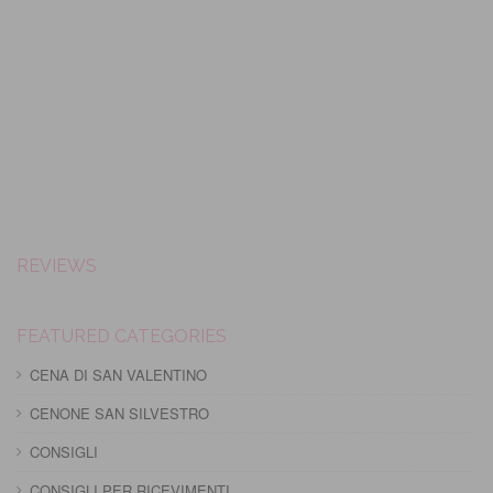
REVIEWS
FEATURED CATEGORIES
CENA DI SAN VALENTINO
CENONE SAN SILVESTRO
CONSIGLI
CONSIGLI PER RICEVIMENTI