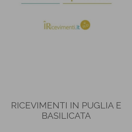
RICEVIMENTI IN PUGLIA E
BASILICATA