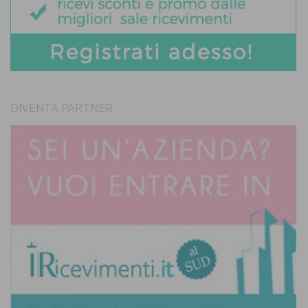
DIVENTA PARTNER