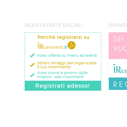
RICEVI OFFERTE SPECIALI
DIVENT