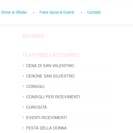
Show & Sfilate
Fiere Sposi & Eventi
Contatti
REVIEWS
FEATURED CATEGORIES
CENA DI SAN VALENTINO
CENONE SAN SILVESTRO
CONSIGLI
CONSIGLI PER RICEVIMENTI
CURIOSITÀ
EVENTI-RICEVIMENTI
FESTA DELLA DONNA