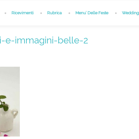
Ricevimenti
Rubrica
Menu’ Delle Feste
Wedding 
-e-immagini-belle-2