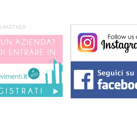
A PARTNER