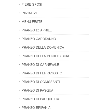
FIERE SPOSI
INIZIATIVE
MENU FESTE
PRANZO 25 APRILE
PRANZO CAPODANNO
PRANZO DELLA DOMENICA
PRANZO DELLA PENTOLACCIA
PRANZO DI CARNEVALE
PRANZO DI FERRAGOSTO
PRANZO DI OGNISSANTI
PRANZO DI PASQUA
PRANZO DI PASQUETTA
PRANZO EPIFANIA