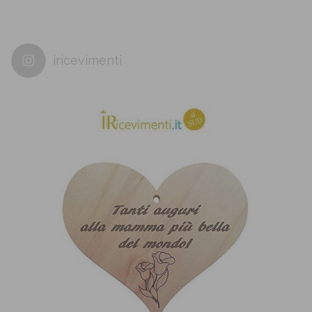
iricevimenti