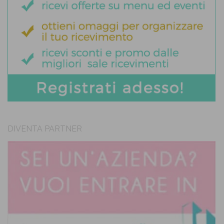
DIVENTA PARTNER