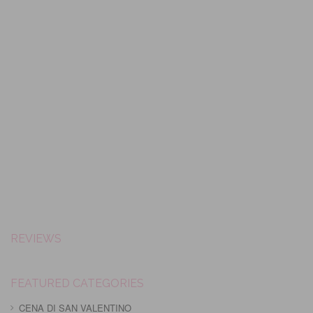
REVIEWS
FEATURED CATEGORIES
CENA DI SAN VALENTINO