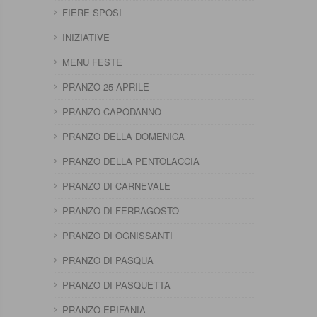
FIERE SPOSI
INIZIATIVE
MENU FESTE
PRANZO 25 APRILE
PRANZO CAPODANNO
PRANZO DELLA DOMENICA
PRANZO DELLA PENTOLACCIA
PRANZO DI CARNEVALE
PRANZO DI FERRAGOSTO
PRANZO DI OGNISSANTI
PRANZO DI PASQUA
PRANZO DI PASQUETTA
PRANZO EPIFANIA