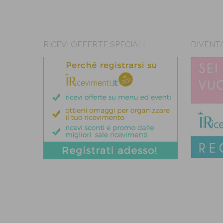
RICEVI OFFERTE SPECIALI
DIVENT