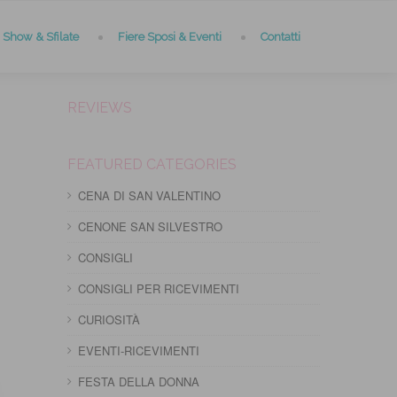
Show & Sfilate
Fiere Sposi & Eventi
Contatti
REVIEWS
FEATURED CATEGORIES
CENA DI SAN VALENTINO
CENONE SAN SILVESTRO
CONSIGLI
CONSIGLI PER RICEVIMENTI
CURIOSITÀ
EVENTI-RICEVIMENTI
FESTA DELLA DONNA