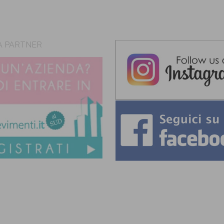
A PARTNER