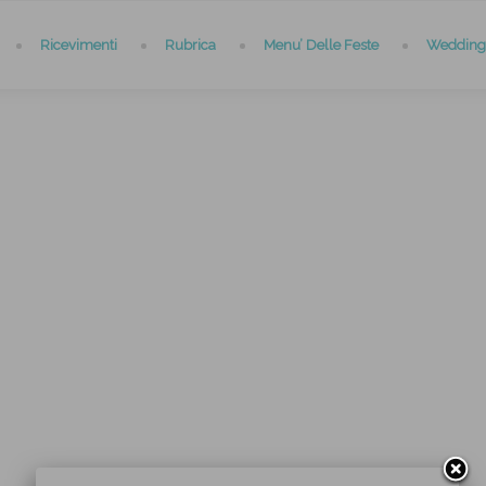
Ricevimenti
Rubrica
Menu’ Delle Feste
Wedding 