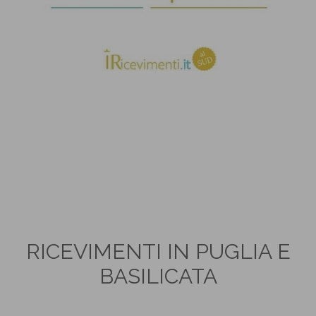
RICEVIMENTI IN PUGLIA E
BASILICATA