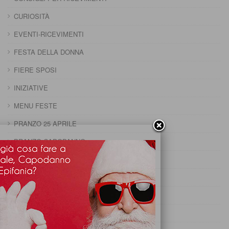
CURIOSITÀ
EVENTI-RICEVIMENTI
FESTA DELLA DONNA
FIERE SPOSI
INIZIATIVE
MENU FESTE
PRANZO 25 APRILE
PRANZO CAPODANNO
PRANZO DELLA DOMENICA
PRANZO DELLA PENTOLACCIA
PRANZO DI CARNEVALE
PRANZO DI FERRAGOSTO