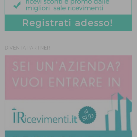
DIVENTA PARTNER