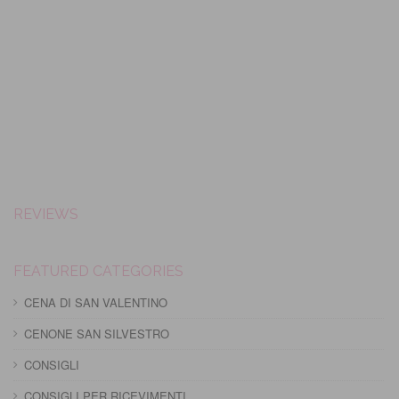
REVIEWS
FEATURED CATEGORIES
CENA DI SAN VALENTINO
CENONE SAN SILVESTRO
CONSIGLI
CONSIGLI PER RICEVIMENTI