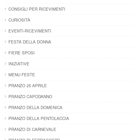
CONSIGLI PER RICEVIMENTI
CURIOSITÀ
EVENTI-RICEVIMENTI
FESTA DELLA DONNA
FIERE SPOSI
INIZIATIVE
MENU FESTE
PRANZO 25 APRILE
PRANZO CAPODANNO
PRANZO DELLA DOMENICA
PRANZO DELLA PENTOLACCIA
PRANZO DI CARNEVALE