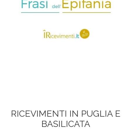
RICEVIMENTI IN PUGLIA E
BASILICATA