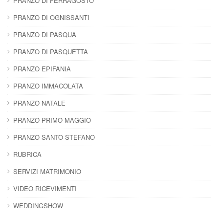
PRANZO DI FERRAGOSTO
PRANZO DI OGNISSANTI
PRANZO DI PASQUA
PRANZO DI PASQUETTA
PRANZO EPIFANIA
PRANZO IMMACOLATA
PRANZO NATALE
PRANZO PRIMO MAGGIO
PRANZO SANTO STEFANO
RUBRICA
SERVIZI MATRIMONIO
VIDEO RICEVIMENTI
WEDDINGSHOW