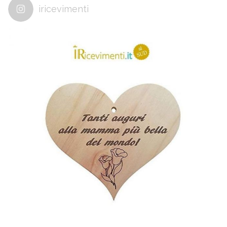
iricevimenti