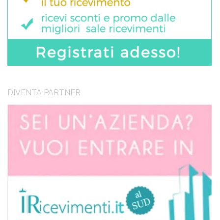
DIVENTA PARTNER