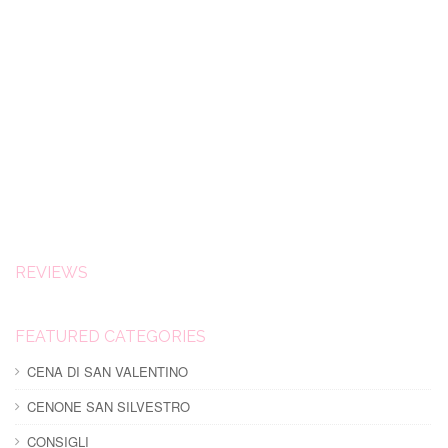
REVIEWS
FEATURED CATEGORIES
CENA DI SAN VALENTINO
CENONE SAN SILVESTRO
CONSIGLI