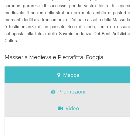
saranno garanzia di successo per la vostra festa. In epoca
medievale, il nucleo della struttura era meta ambita di pastori e
mercanti dediti alla transumanza. L'attuale assetto della Masseria
è testimonianza di un passato ricco di storia, tanto da essere
sottoposta alla tutela della Sovraintendenza Dei Beni Artistici e
Culturali.
Masseria Medievale Pietrafitta, Foggia
Mappa
Promozioni
Video