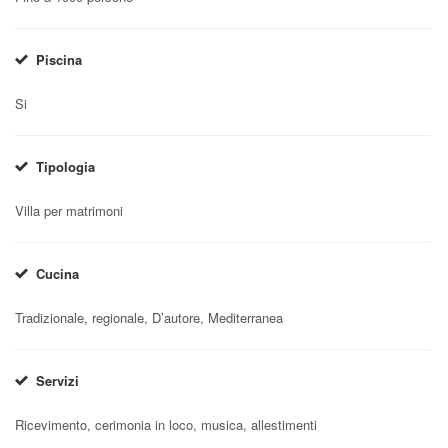
Piscina
Si
Tipologia
Villa per matrimoni
Cucina
Tradizionale, regionale, D’autore, Mediterranea
Servizi
Ricevimento, cerimonia in loco, musica, allestimenti