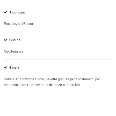
Tipologia
Residenza d’Epoca
Cucina
Mediterranea
Servizi
Suite e 1^ colazione Sposi, navetta gratuita per spostamenti per
matrimoni oltre i 100 invitati e distanze oltre 80 km.