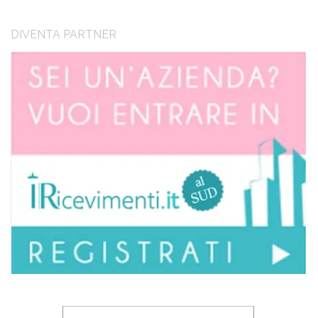
DIVENTA PARTNER