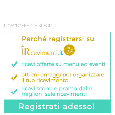
RICEVI OFFERTE SPECIALI