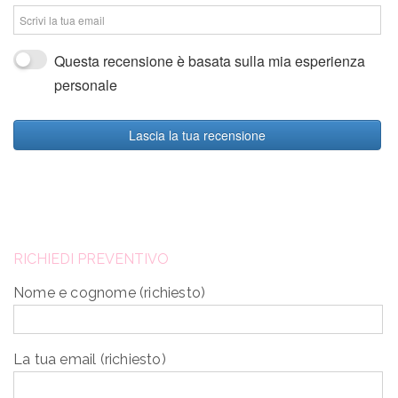
Questa recensione è basata sulla mia esperienza
personale
Lascia la tua recensione
RICHIEDI PREVENTIVO
Nome e cognome (richiesto)
La tua email (richiesto)