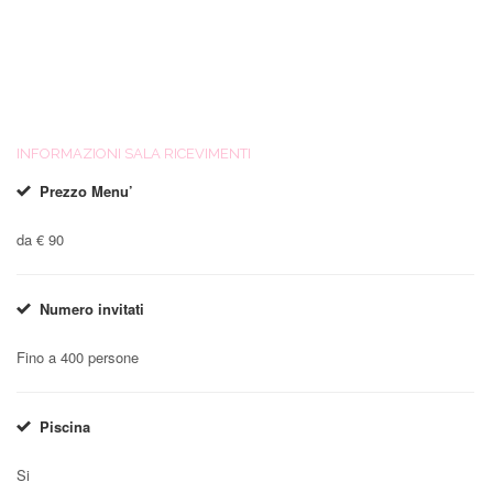
INFORMAZIONI SALA RICEVIMENTI
Prezzo Menu’
da € 90
Numero invitati
Fino a 400 persone
Piscina
Si