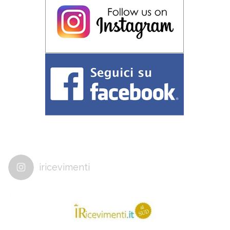
iricevimenti