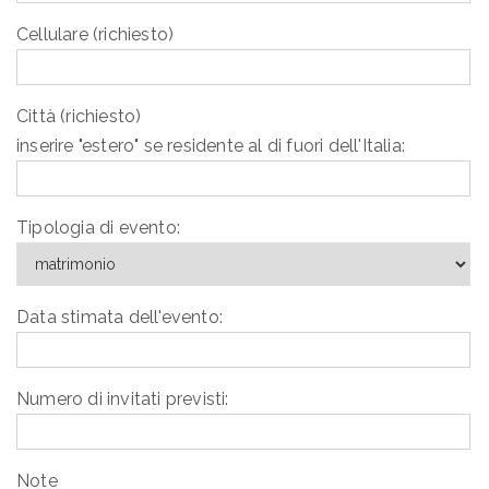
Cellulare (richiesto)
Città (richiesto)
inserire "estero" se residente al di fuori dell'Italia:
Tipologia di evento:
Data stimata dell'evento:
Numero di invitati previsti:
Note