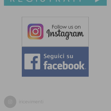
iricevimenti