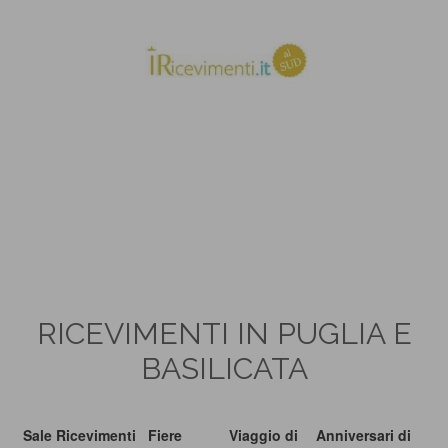
RICEVIMENTI IN PUGLIA E
BASILICATA
Sale Ricevimenti
Fiere
Viaggio di
Anniversari di