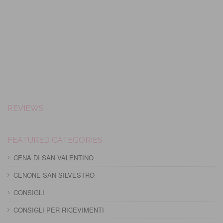
REVIEWS
FEATURED CATEGORIES
CENA DI SAN VALENTINO
CENONE SAN SILVESTRO
CONSIGLI
CONSIGLI PER RICEVIMENTI