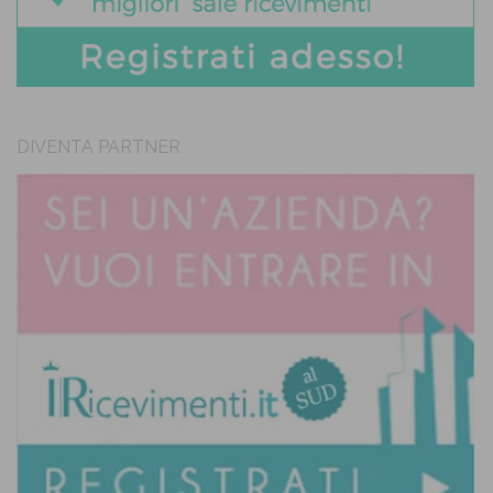
DIVENTA PARTNER