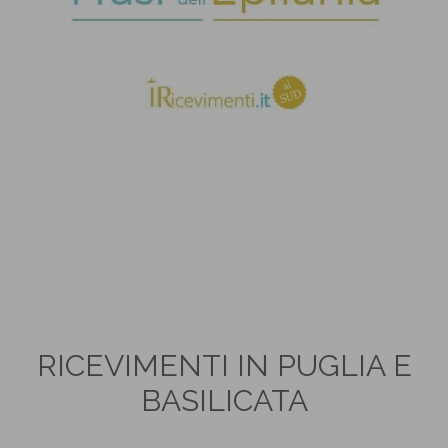
RICEVIMENTI IN PUGLIA E
BASILICATA