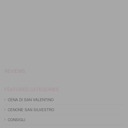
REVIEWS
FEATURED CATEGORIES
CENA DI SAN VALENTINO
CENONE SAN SILVESTRO
CONSIGLI