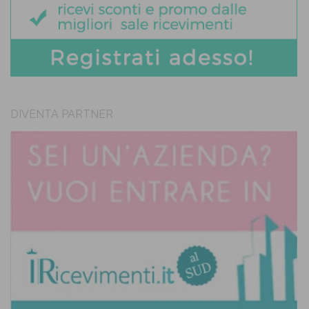
DIVENTA PARTNER