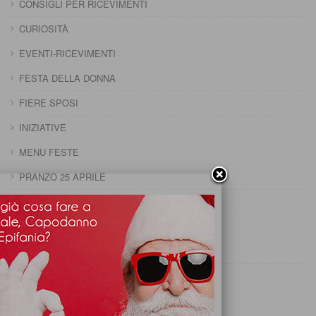
CONSIGLI PER RICEVIMENTI
CURIOSITÀ
EVENTI-RICEVIMENTI
FESTA DELLA DONNA
FIERE SPOSI
INIZIATIVE
MENU FESTE
PRANZO 25 APRILE
PRANZO CAPODANNO
PRANZO DELLA DOMENICA
PRANZO DELLA PENTOLACCIA
PRANZO DI CARNEVALE
PRANZO DI FERRAGOSTO