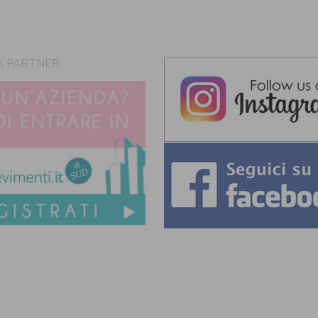
A PARTNER