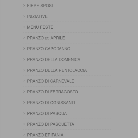
FIERE SPOSI
INIZIATIVE
MENU FESTE
PRANZO 25 APRILE
PRANZO CAPODANNO
PRANZO DELLA DOMENICA
PRANZO DELLA PENTOLACCIA
PRANZO DI CARNEVALE
PRANZO DI FERRAGOSTO
PRANZO DI OGNISSANTI
PRANZO DI PASQUA
PRANZO DI PASQUETTA
PRANZO EPIFANIA