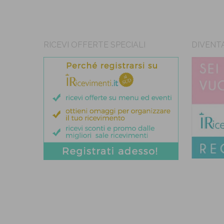
RICEVI OFFERTE SPECIALI
DIVENT