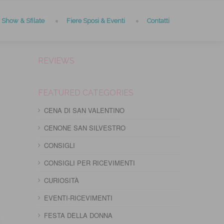
Show & Sfilate
Fiere Sposi & Eventi
Contatti
REVIEWS
FEATURED CATEGORIES
CENA DI SAN VALENTINO
CENONE SAN SILVESTRO
CONSIGLI
CONSIGLI PER RICEVIMENTI
CURIOSITÀ
EVENTI-RICEVIMENTI
FESTA DELLA DONNA