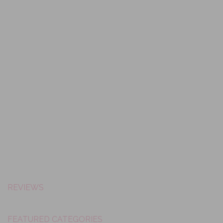
REVIEWS
FEATURED CATEGORIES