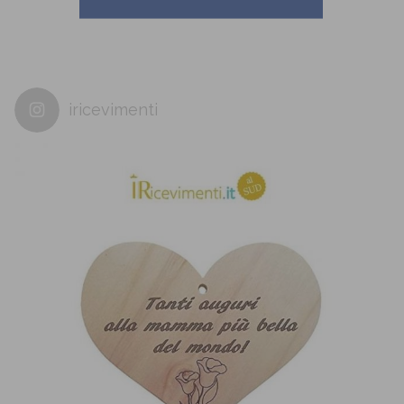
iricevimenti