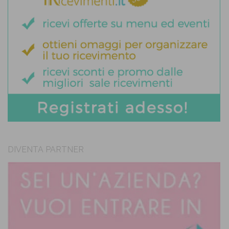
DIVENTA PARTNER