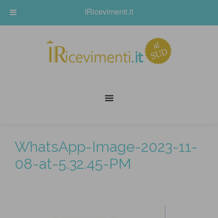
IRicevimenti.it
WhatsApp-Image-2023-11-
08-at-5.32.45-PM