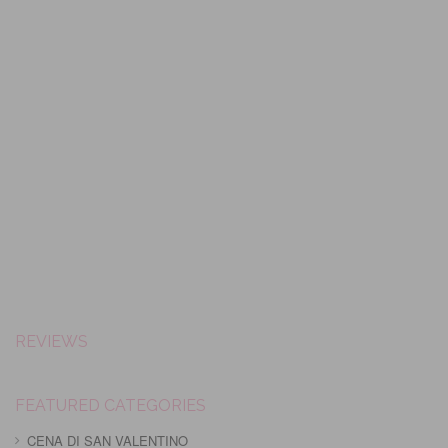
REVIEWS
FEATURED CATEGORIES
CENA DI SAN VALENTINO