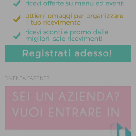
DIVENTA PARTNER