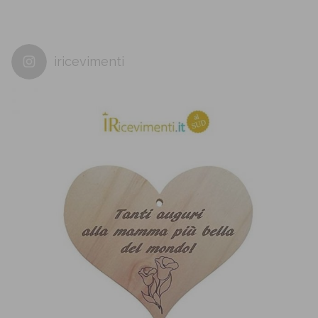
iricevimenti