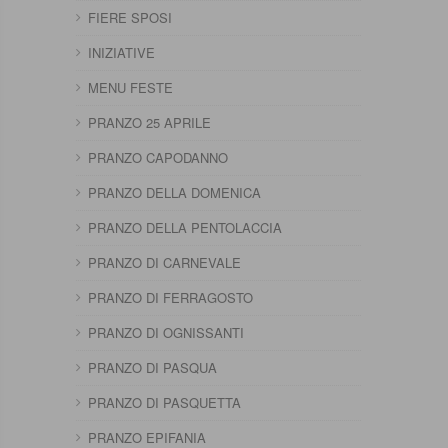
FIERE SPOSI
INIZIATIVE
MENU FESTE
PRANZO 25 APRILE
PRANZO CAPODANNO
PRANZO DELLA DOMENICA
PRANZO DELLA PENTOLACCIA
PRANZO DI CARNEVALE
PRANZO DI FERRAGOSTO
PRANZO DI OGNISSANTI
PRANZO DI PASQUA
PRANZO DI PASQUETTA
PRANZO EPIFANIA