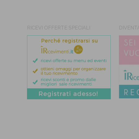
RICEVI OFFERTE SPECIALI
DIVENT