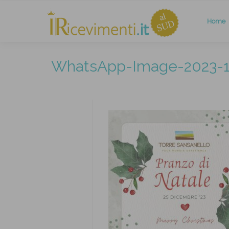
Home
WhatsApp-Image-2023-1