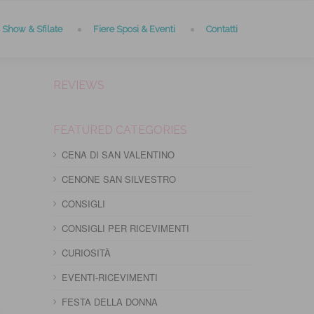
Show & Sfilate
Fiere Sposi & Eventi
Contatti
REVIEWS
FEATURED CATEGORIES
CENA DI SAN VALENTINO
CENONE SAN SILVESTRO
CONSIGLI
CONSIGLI PER RICEVIMENTI
CURIOSITÀ
EVENTI-RICEVIMENTI
FESTA DELLA DONNA