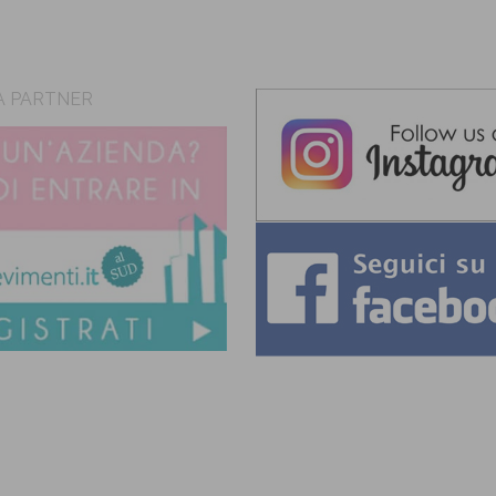
A PARTNER