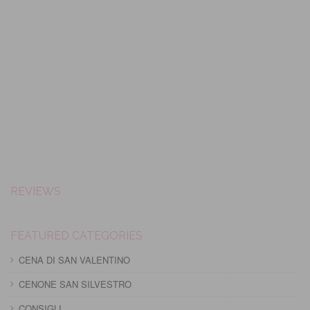
REVIEWS
FEATURED CATEGORIES
CENA DI SAN VALENTINO
CENONE SAN SILVESTRO
CONSIGLI