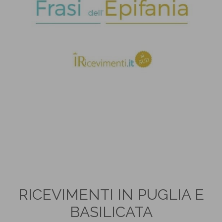
RICEVIMENTI IN PUGLIA E
BASILICATA