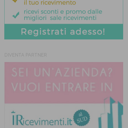
DIVENTA PARTNER