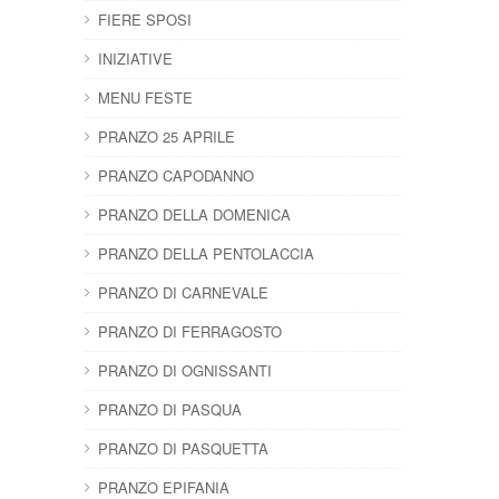
FIERE SPOSI
INIZIATIVE
MENU FESTE
PRANZO 25 APRILE
PRANZO CAPODANNO
PRANZO DELLA DOMENICA
PRANZO DELLA PENTOLACCIA
PRANZO DI CARNEVALE
PRANZO DI FERRAGOSTO
PRANZO DI OGNISSANTI
PRANZO DI PASQUA
PRANZO DI PASQUETTA
PRANZO EPIFANIA