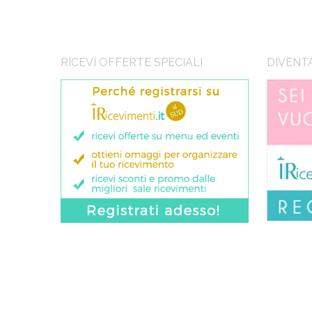
RICEVI OFFERTE SPECIALI
DIVENT