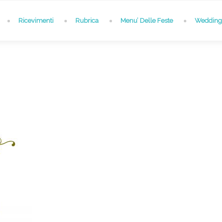
Ricevimenti
Rubrica
Menu’ Delle Feste
Wedding 