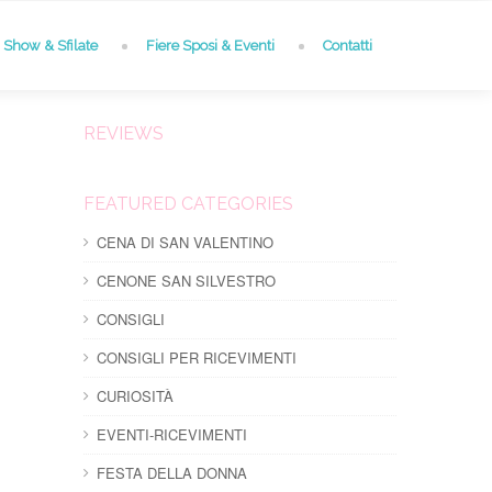
Show & Sfilate
Fiere Sposi & Eventi
Contatti
REVIEWS
FEATURED CATEGORIES
CENA DI SAN VALENTINO
CENONE SAN SILVESTRO
CONSIGLI
CONSIGLI PER RICEVIMENTI
CURIOSITÀ
EVENTI-RICEVIMENTI
FESTA DELLA DONNA