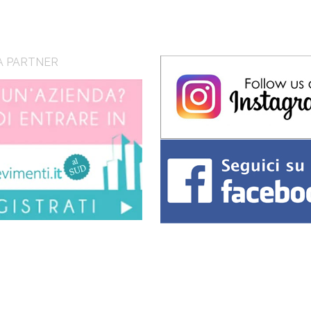
A PARTNER