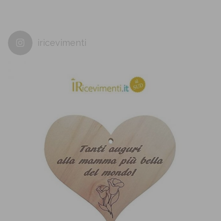
iricevimenti