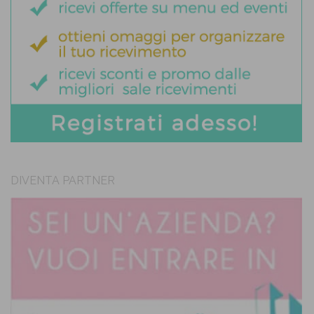
DIVENTA PARTNER