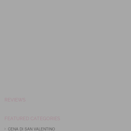
REVIEWS
FEATURED CATEGORIES
CENA DI SAN VALENTINO