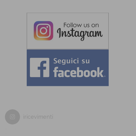
iricevimenti