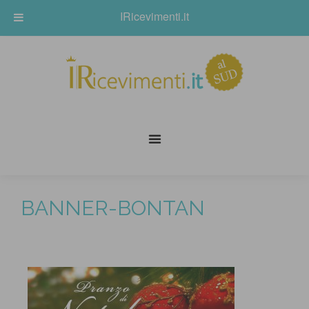
IRicevimenti.it
BANNER-BONTAN