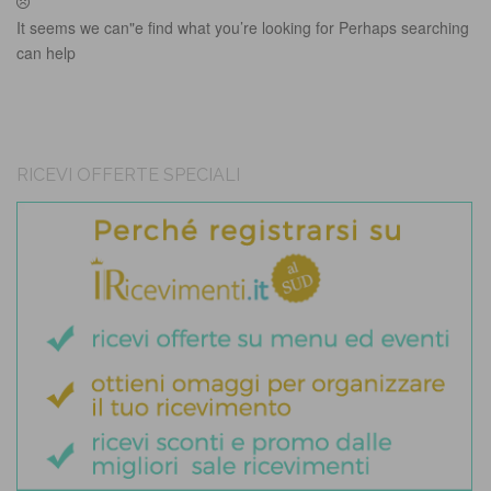
It seems we can"e find what you’re looking for Perhaps searching
can help
RICEVI OFFERTE SPECIALI