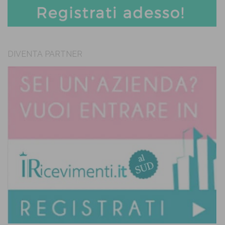
DIVENTA PARTNER