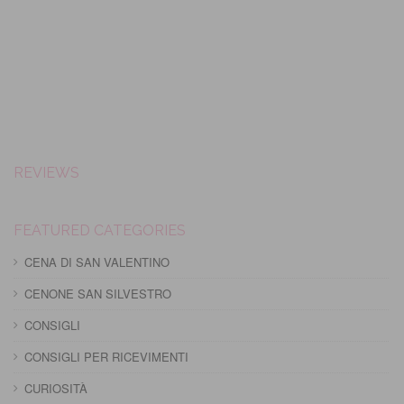
REVIEWS
FEATURED CATEGORIES
CENA DI SAN VALENTINO
CENONE SAN SILVESTRO
CONSIGLI
CONSIGLI PER RICEVIMENTI
CURIOSITÀ