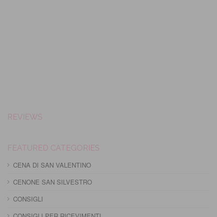
REVIEWS
FEATURED CATEGORIES
CENA DI SAN VALENTINO
CENONE SAN SILVESTRO
CONSIGLI
CONSIGLI PER RICEVIMENTI