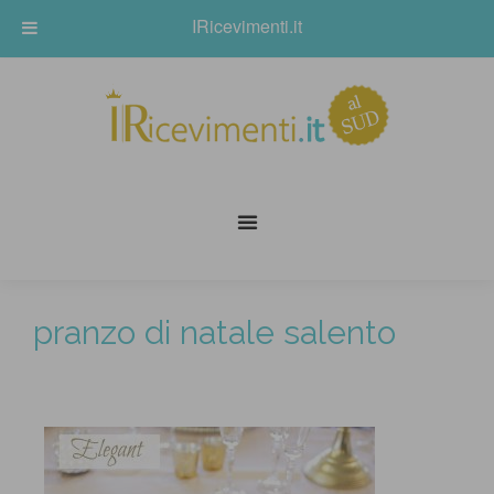
IRicevimenti.it
pranzo di natale salento