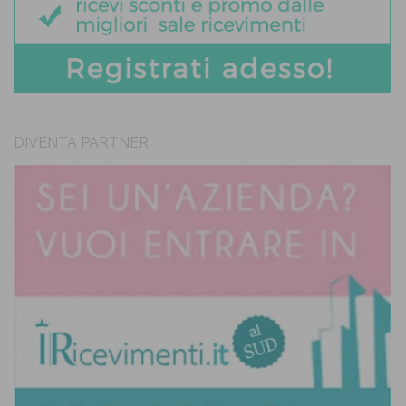
DIVENTA PARTNER