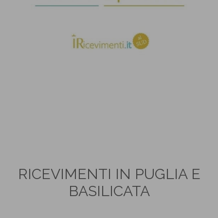
RICEVIMENTI IN PUGLIA E
BASILICATA