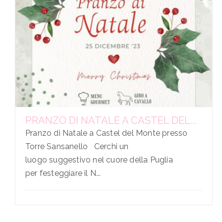
PRANZO DI NATALE A CASTEL DEL...
Pranzo di Natale a Castel del Monte presso
Torre Sansanello Cerchi un
luogo suggestivo nel cuore della Puglia
per festeggiare il N...