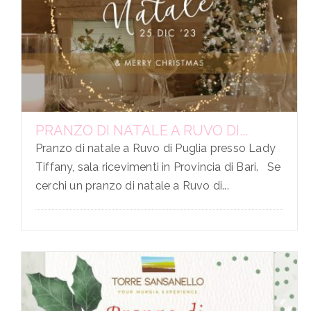
PRANZO DI NATALE A RUVO DI...
Pranzo di natale a Ruvo di Puglia presso Lady
Tiffany, sala ricevimenti in Provincia di Bari. Se
cerchi un pranzo di natale a Ruvo di...