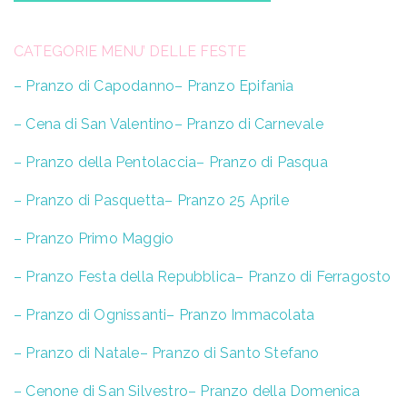
CATEGORIE MENU’ DELLE FESTE
– Pranzo di Capodanno
– Pranzo Epifania
– Cena di San Valentino
– Pranzo di Carnevale
– Pranzo della Pentolaccia
– Pranzo di Pasqua
– Pranzo di Pasquetta
– Pranzo 25 Aprile
– Pranzo Primo Maggio
– Pranzo Festa della Repubblica
– Pranzo di Ferragosto
– Pranzo di Ognissanti
– Pranzo Immacolata
– Pranzo di Natale
– Pranzo di Santo Stefano
– Cenone di San Silvestro
– Pranzo della Domenica