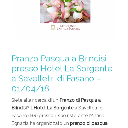
Pranzo Pasqua a Brindisi
presso Hotel La Sorgente
a Savelletri di Fasano –
01/04/18
Siete alla ricerca di un
Pranzo di Pasqua a
Brindisi
? L’
Hotel La Sorgente
a Savelletri di
Fasano (BR) presso il suo ristorante l’Antica
Egnazia ha organizzato un
pranzo di pasqua