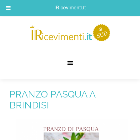
IRicevimenti.it
PRANZO PASQUA A
BRINDISI