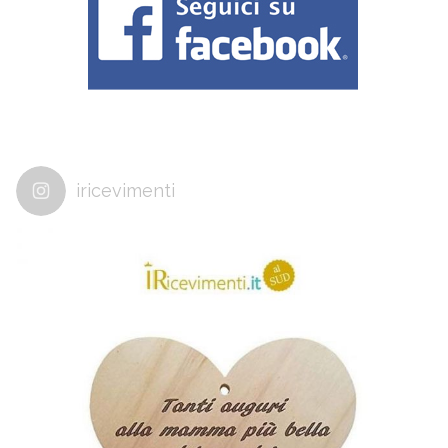
iricevimenti