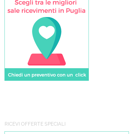
RICEVI OFFERTE SPECIALI