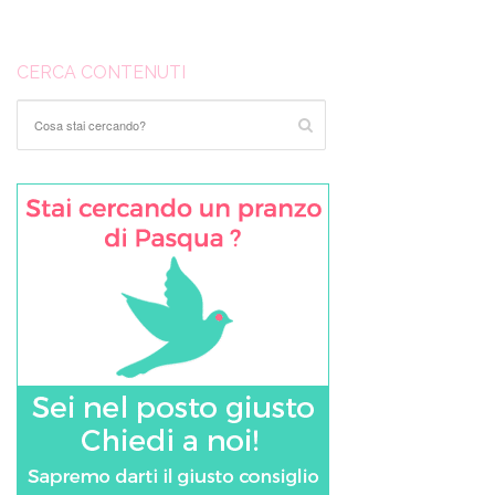
CERCA CONTENUTI