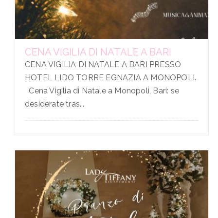
CENA VIGILIA DI NATALE A BARI
CENA VIGILIA DI NATALE A BARI PRESSO
HOTEL LIDO TORRE EGNAZIA A MONOPOLI.
Cena Vigilia di Natale a Monopoli, Bari: se
desiderate tras...