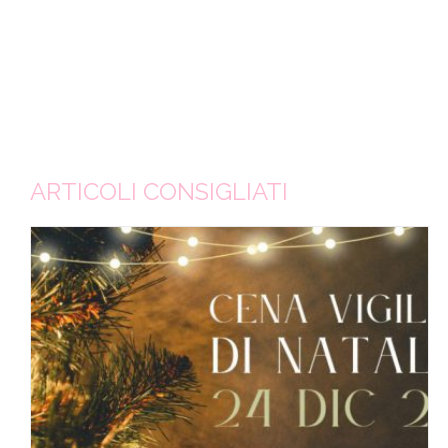
ARTICOLI CONSIGLIATI