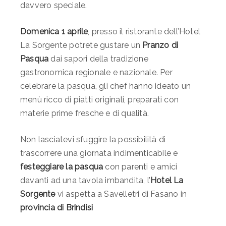
davvero speciale.
Domenica 1 aprile
, presso il ristorante dell’Hotel
La Sorgente potrete gustare un
Pranzo di
Pasqua
dai sapori della tradizione
gastronomica regionale e nazionale. Per
celebrare la pasqua, gli chef hanno ideato un
menù ricco di piatti originali, preparati con
materie prime fresche e di qualità.
Non lasciatevi sfuggire la possibilità di
trascorrere una giornata indimenticabile e
festeggiare la pasqua
con parenti e amici
davanti ad una tavola imbandita, l’
Hotel La
Sorgente
vi aspetta a Savelletri di Fasano in
provincia di Brindisi