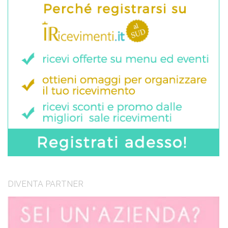
DIVENTA PARTNER