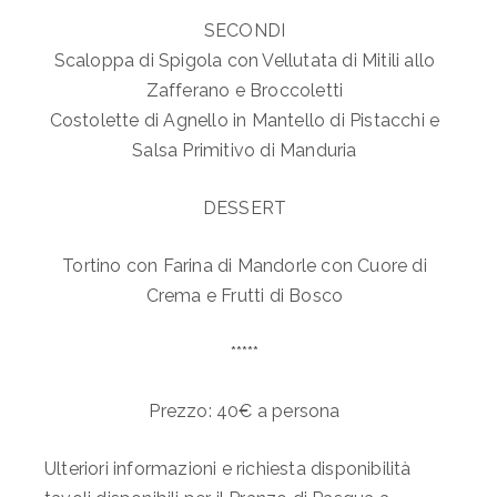
SECONDI
Scaloppa di Spigola con Vellutata di Mitili allo
Zafferano e Broccoletti
Costolette di Agnello in Mantello di Pistacchi e
Salsa Primitivo di Manduria
DESSERT
Tortino con Farina di Mandorle con Cuore di
Crema e Frutti di Bosco
*****
Prezzo: 40€ a persona
Ulteriori informazioni e richiesta disponibilità