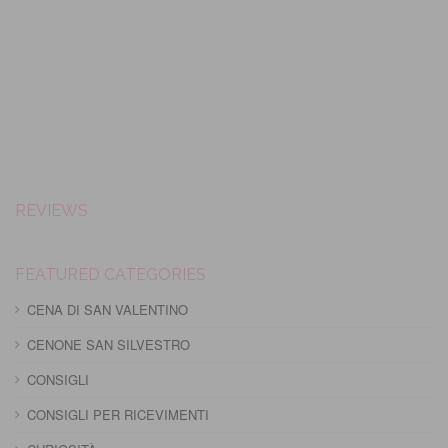
REVIEWS
FEATURED CATEGORIES
CENA DI SAN VALENTINO
CENONE SAN SILVESTRO
CONSIGLI
CONSIGLI PER RICEVIMENTI