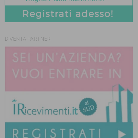
DIVENTA PARTNER