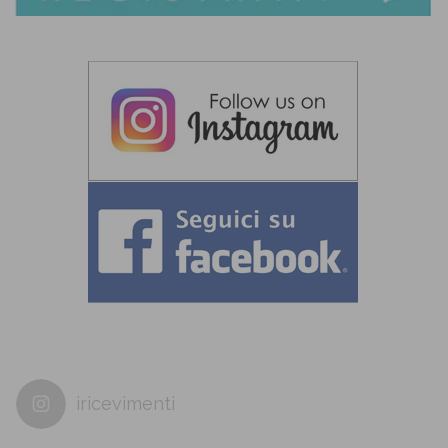
iricevimenti