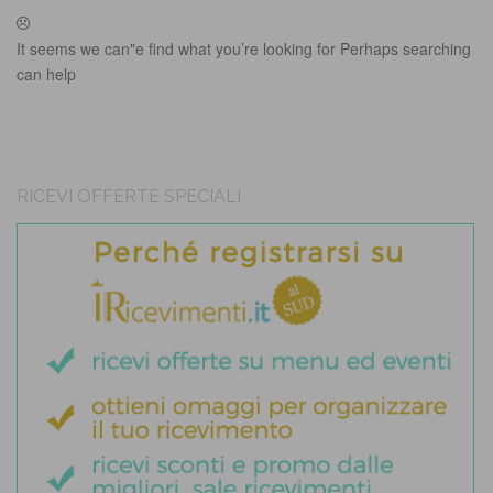
It seems we can"e find what you’re looking for Perhaps searching
can help
RICEVI OFFERTE SPECIALI