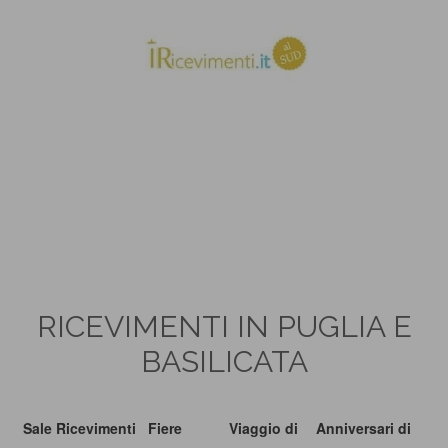
RICEVIMENTI IN PUGLIA E
BASILICATA
Sale Ricevimenti
Fiere
Viaggio di
Anniversari di