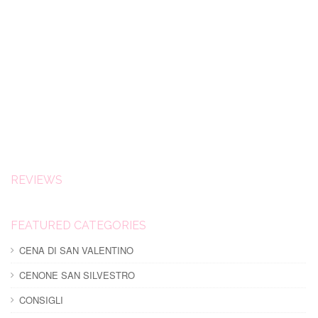
REVIEWS
FEATURED CATEGORIES
CENA DI SAN VALENTINO
CENONE SAN SILVESTRO
CONSIGLI