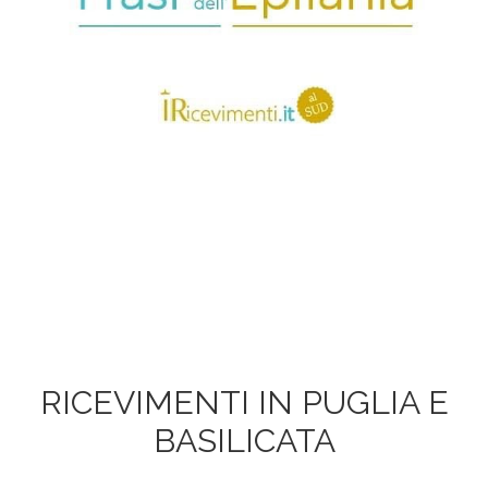
RICEVIMENTI IN PUGLIA E
BASILICATA