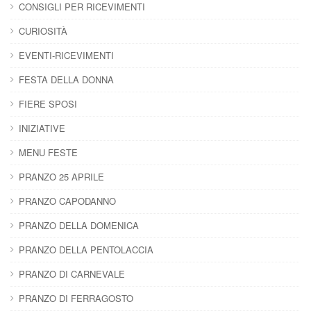
CONSIGLI PER RICEVIMENTI
CURIOSITÀ
EVENTI-RICEVIMENTI
FESTA DELLA DONNA
FIERE SPOSI
INIZIATIVE
MENU FESTE
PRANZO 25 APRILE
PRANZO CAPODANNO
PRANZO DELLA DOMENICA
PRANZO DELLA PENTOLACCIA
PRANZO DI CARNEVALE
PRANZO DI FERRAGOSTO