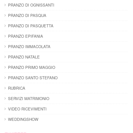
PRANZO DI OGNISSANTI
PRANZO DI PASQUA
PRANZO DI PASQUETTA
PRANZO EPIFANIA
PRANZO IMMACOLATA
PRANZO NATALE
PRANZO PRIMO MAGGIO
PRANZO SANTO STEFANO
RUBRICA
SERVIZI MATRIMONIO
VIDEO RICEVIMENTI
WEDDINGSHOW