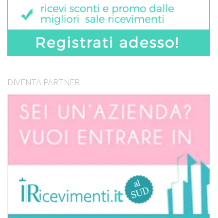
DIVENTA PARTNER