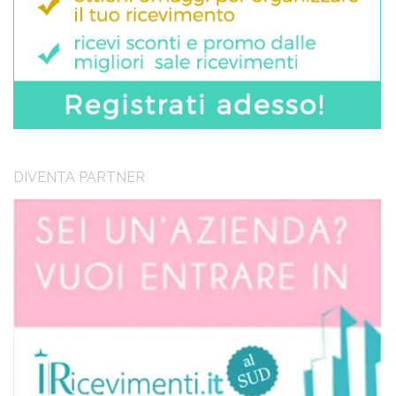
DIVENTA PARTNER