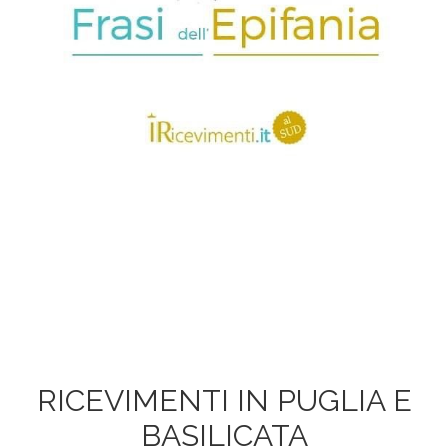
RICEVIMENTI IN PUGLIA E
BASILICATA