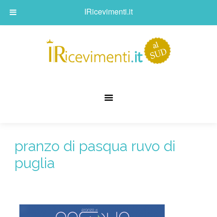
IRicevimenti.it
pranzo di pasqua ruvo di
puglia