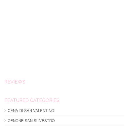
REVIEWS
FEATURED CATEGORIES
CENA DI SAN VALENTINO
CENONE SAN SILVESTRO