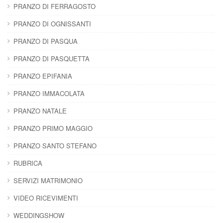
PRANZO DI FERRAGOSTO
PRANZO DI OGNISSANTI
PRANZO DI PASQUA
PRANZO DI PASQUETTA
PRANZO EPIFANIA
PRANZO IMMACOLATA
PRANZO NATALE
PRANZO PRIMO MAGGIO
PRANZO SANTO STEFANO
RUBRICA
SERVIZI MATRIMONIO
VIDEO RICEVIMENTI
WEDDINGSHOW