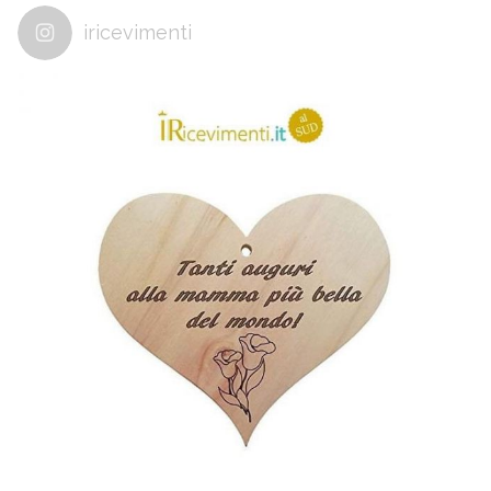
iricevimenti