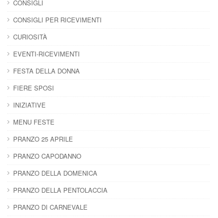
CONSIGLI
CONSIGLI PER RICEVIMENTI
CURIOSITÀ
EVENTI-RICEVIMENTI
FESTA DELLA DONNA
FIERE SPOSI
INIZIATIVE
MENU FESTE
PRANZO 25 APRILE
PRANZO CAPODANNO
PRANZO DELLA DOMENICA
PRANZO DELLA PENTOLACCIA
PRANZO DI CARNEVALE